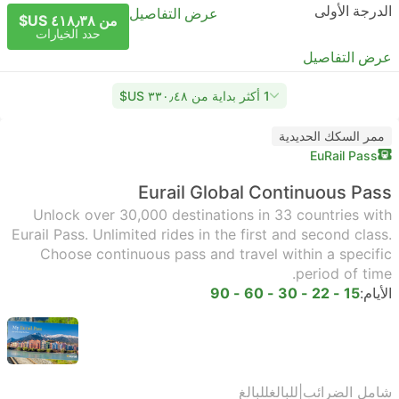
الدرجة الأولى
عرض التفاصيل
من ٤١٨٫٣٨ US$
حدد الخيارات
عرض التفاصيل
1 أكثر بداية من ٣٣٠٫٤٨ US$
ممر السكك الحديدية
EuRail Pass
Eurail Global Continuous Pass
Unlock over 30,000 destinations in 33 countries with
Eurail Pass. Unlimited rides in the first and second class.
Choose continuous pass and travel within a specific
period of time.
الأيام:
15 - 22 - 30 - 60 - 90
شامل الضرائب
|
للبالغ
للبالغ