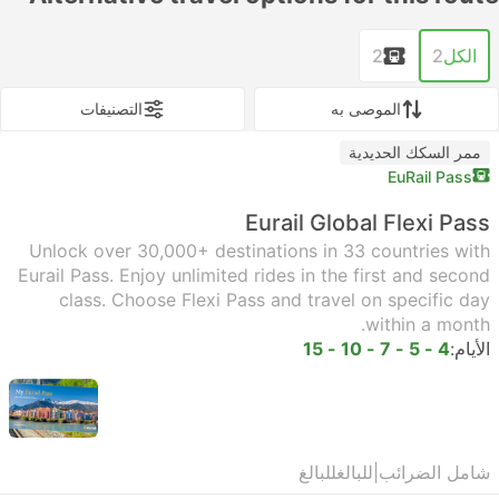
الكل
2
2
الموصى به
التصنيفات
ممر السكك الحديدية
EuRail Pass
Eurail Global Flexi Pass
Unlock over 30,000+ destinations in 33 countries with
Eurail Pass. Enjoy unlimited rides in the first and second
class. Choose Flexi Pass and travel on specific day
within a month.
الأيام:
4 - 5 - 7 - 10 - 15
شامل الضرائب
|
للبالغ
للبالغ