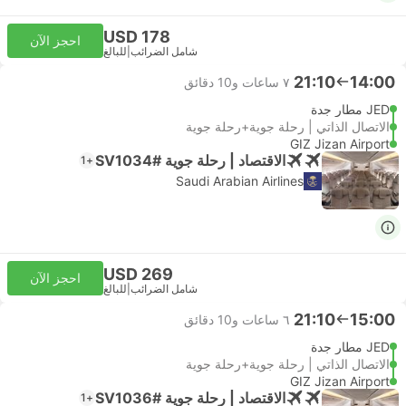
USD 178
احجز الآن
شامل الضرائب
|
للبالغ
21:10
14:00
٧ ساعات و‫10 دقائق
JED مطار جدة
الاتصال الذاتي | رحلة جوية+رحلة جوية
GIZ Jizan Airport
الاقتصاد | رحلة جوية #SV1034
+1
Saudi Arabian Airlines
USD 269
احجز الآن
شامل الضرائب
|
للبالغ
21:10
15:00
٦ ساعات و‫10 دقائق
JED مطار جدة
الاتصال الذاتي | رحلة جوية+رحلة جوية
GIZ Jizan Airport
الاقتصاد | رحلة جوية #SV1036
+1