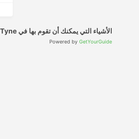
الأشياء التي يمكنك أن تقوم بها في Newcastle upon Tyne
Powered by
GetYourGuide