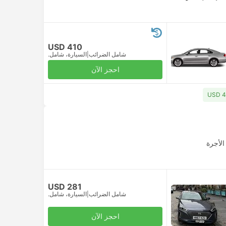
USD 410
شامل الضرائب
|
السيارة، شامل.
احجز الآن
الأجرة
USD 281
شامل الضرائب
|
السيارة، شامل.
احجز الآن