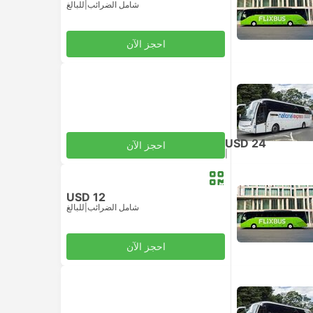
شامل الضرائب
|
للبالغ
احجز الآن
USD 24
احجز الآن
|
للبالغ
شامل الضرائب
USD 12
شامل الضرائب
|
للبالغ
احجز الآن