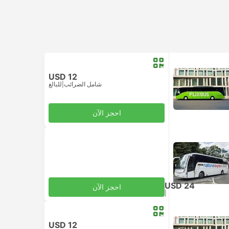
USD 12
شامل الضرائب
|
للبالغ
احجز الآن
USD 24
احجز الآن
|
للبالغ
شامل الضرائب
USD 12