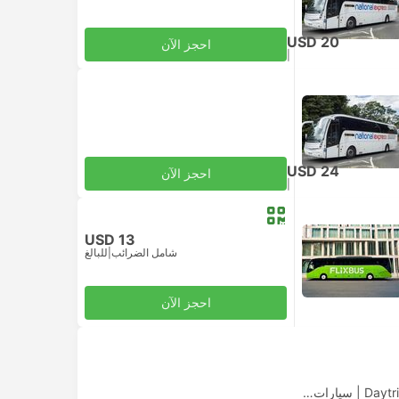
USD 20
احجز الآن
|
للبالغ
شامل الضرائب
USD 24
احجز الآن
|
للبالغ
شامل الضرائب
USD 13
شامل الضرائب
|
للبالغ
احجز الآن
|
سيارات الأجرة