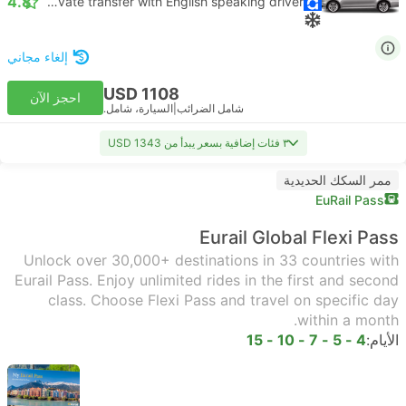
4.8
Daytrip private transfer with English speaking driver
إلغاء مجاني
USD 1108
احجز الآن
شامل الضرائب
|
السيارة، شامل.
٣ فئات إضافية بسعر يبدأ من USD 1343
ممر السكك الحديدية
EuRail Pass
Eurail Global Flexi Pass
Unlock over 30,000+ destinations in 33 countries with
Eurail Pass. Enjoy unlimited rides in the first and second
class. Choose Flexi Pass and travel on specific day
within a month.
الأيام:
4 - 5 - 7 - 10 - 15