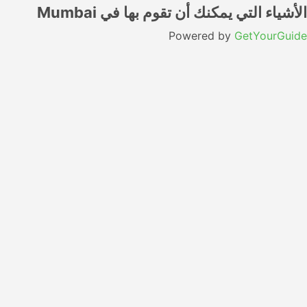
الأشياء التي يمكنك أن تقوم بها في Mumbai
Powered by
GetYourGuide