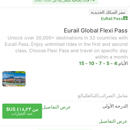
٣ فئات إضافية بسعر يبدأ من USD 1320
ممر السكك الحديدية
EuRail Pass
Eurail Global Flexi Pass
Unlock over 30,000+ destinations in 33 countries with
Eurail Pass. Enjoy unlimited rides in the first and second
class. Choose Flexi Pass and travel on specific day
within a month.
الأيام:
4 - 5 - 7 - 10 - 15
شامل الضرائب
|
للبالغ
للبالغ
الدرجة الأولى
عرض التفاصيل
من ٤١٨٫٢٣ US$
حدد الخيارات
عرض التفاصيل