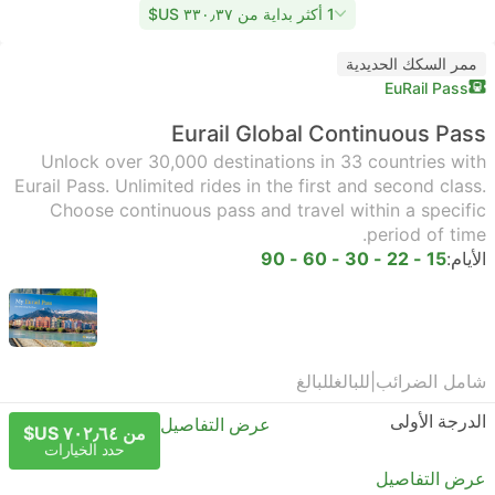
1 أكثر بداية من ٣٣٠٫٣٧ US$
ممر السكك الحديدية
EuRail Pass
Eurail Global Continuous Pass
Unlock over 30,000 destinations in 33 countries with
Eurail Pass. Unlimited rides in the first and second class.
Choose continuous pass and travel within a specific
period of time.
الأيام:
15 - 22 - 30 - 60 - 90
شامل الضرائب
|
للبالغ
للبالغ
الدرجة الأولى
عرض التفاصيل
من ٧٠٢٫٦٤ US$
حدد الخيارات
عرض التفاصيل