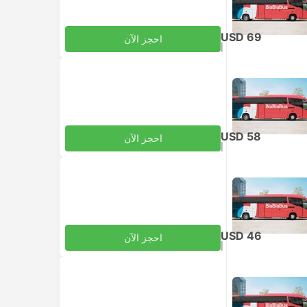
USD 69
احجز الآن
|
للبالغ
شامل الضرائب
USD 58
احجز الآن
|
للبالغ
شامل الضرائب
USD 46
احجز الآن
|
للبالغ
شامل الضرائب