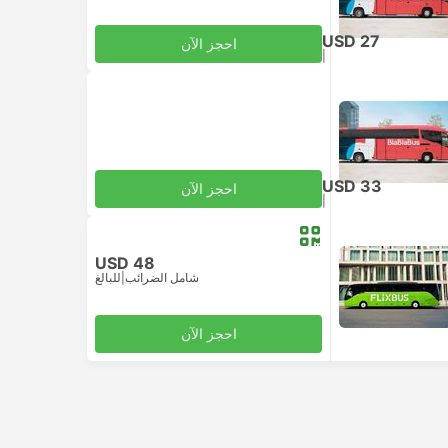
USD 27
احجز الآن
|
للبالغ
شامل الضرائب
USD 33
احجز الآن
|
للبالغ
شامل الضرائب
USD 48
شامل الضرائب
|
للبالغ
احجز الآن