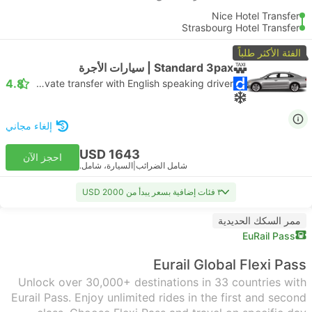
Nice Hotel Transfer
Strasbourg Hotel Transfer
الفئة الأكثر طلباً
Standard 3pax | سيارات الأجرة
4.8
Daytrip private transfer with English speaking driver
إلغاء مجاني
USD 1643
احجز الآن
شامل الضرائب
|
السيارة، شامل.
٣ فئات إضافية بسعر يبدأ من USD 2000
ممر السكك الحديدية
EuRail Pass
Eurail Global Flexi Pass
Unlock over 30,000+ destinations in 33 countries with
Eurail Pass. Enjoy unlimited rides in the first and second