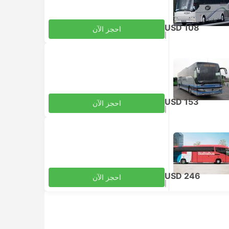
ف
USD 108
احجز الآن
|
للبالغ
شامل الضرائب
USD 153
احجز الآن
|
للبالغ
شامل الضرائب
USD 246
احجز الآن
|
للبالغ
شامل الضرائب