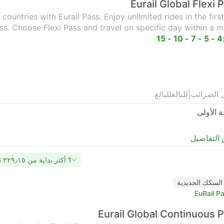
Eurail Global Flexi 
ountries with Eurail Pass. Enjoy unlimited rides in the firs
ss. Choose Flexi Pass and travel on specific day within a m
4 - 5 - 7 - 10 - 15
 الضرائب
|
للبالغ
للبالغ
ة الأولى
التفاصيل
1 أكثر بداية من ٣٢٩٫١٥ US$
السكك الحديدية
EuRail P
Eurail Global Continuous 