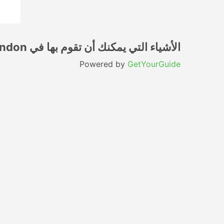
الأشياء التي يمكنك أن تقوم بها في London
Powered by
GetYourGuide