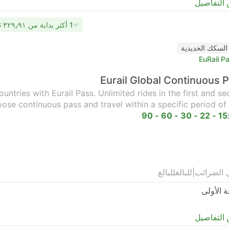
التفاصيل
1 أكثر بداية من ٣٢٩٫٩١ US$
السكك الحديدية
EuRail P
Eurail Global Continuous 
untries with Eurail Pass. Unlimited rides in the first and s
oose continuous pass and travel within a specific period of 
15 - 22 - 30 - 60 - 90
 الضرائب
|
للبالغ
للبالغ
ة الأولى
التفاصيل