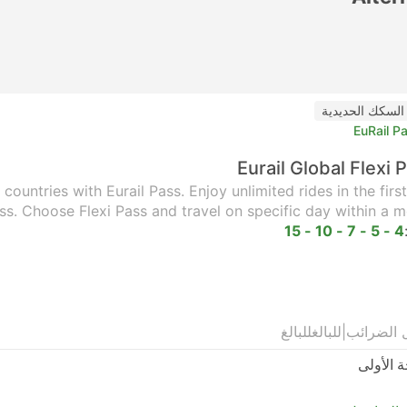
السكك الحديدية
EuRail P
Eurail Global Flexi 
ountries with Eurail Pass. Enjoy unlimited rides in the firs
ss. Choose Flexi Pass and travel on specific day within a m
4 - 5 - 7 - 10 - 15
 الضرائب
|
للبالغ
للبالغ
ة الأولى