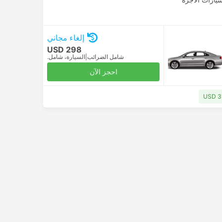
إلغاء مجاني
USD 298
شامل الضرائب
|
السيارة، شامل.
احجز الآن