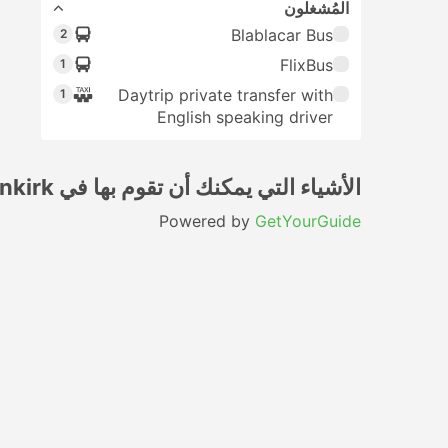
المُشغلون
Blablacar Bus
2
FlixBus
1
Daytrip private transfer with
1
English speaking driver
الأشياء التي يمكنك أن تقوم بها في Dunkirk
Powered by
GetYourGuide