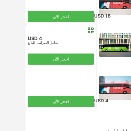
USD 18
احجز الآن
|
للبالغ
شامل الضرائب
USD 4
شامل الضرائب
|
للبالغ
احجز الآن
USD 4
احجز الآن
|
للبالغ
شامل الضرائب
يارات الأجرة