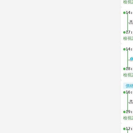
檢視
14:
17:
檢視
14:
18:
檢視
價
16:
19:
檢視
12: