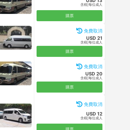
USD 13
含税
|
每位成人
購票
免費取消
USD 21
含税
|
每位成人
購票
免費取消
USD 20
含税
|
每位成人
購票
免費取消
USD 12
含税
|
每位成人
購票