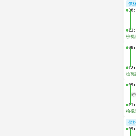
價
08:
11:
檢視
08:
12:
檢視
09:
11:
檢視
價
09: