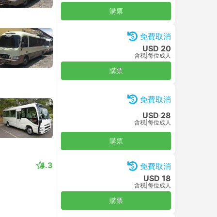
購票
免費取消
USD 20
含税
|
每位成人
購票
免費取消
USD 28
含税
|
每位成人
購票
4.3
免費取消
USD 18
含税
|
每位成人
購票