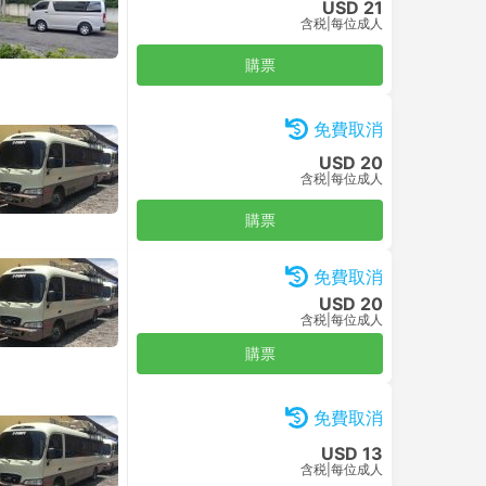
USD 21
含税
|
每位成人
購票
免費取消
USD 20
含税
|
每位成人
購票
免費取消
USD 20
含税
|
每位成人
購票
免費取消
USD 13
含税
|
每位成人