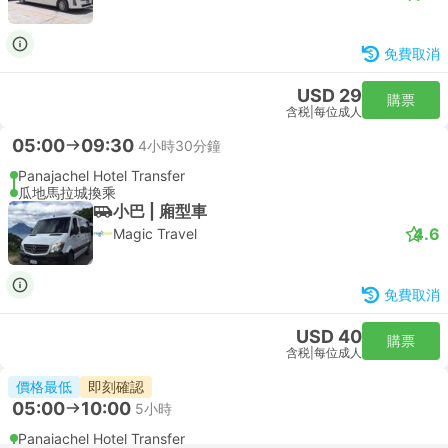
免費取消
USD 29
購票
含税
|
每位成人
05:00
09:30
4小時30分鐘
Panajachel Hotel Transfer
瓜地馬拉城換乘
小巴 | 廂型車
4.6
Magic Travel
免費取消
USD 40
購票
含税
|
每位成人
價格最低
即刻確認
05:00
10:00
5小時
Panajachel Hotel Transfer