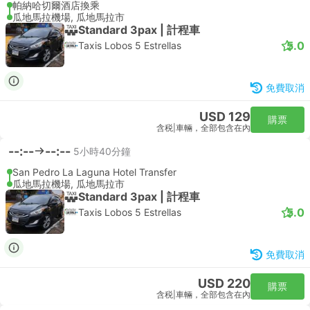
帕納哈切爾酒店換乘
瓜地馬拉機場, 瓜地馬拉市
Standard 3pax | 計程車
5.0
Taxis Lobos 5 Estrellas
免費取消
USD 129
購票
含税
|
車輛，全部包含在內
--:--
--:--
5小時40分鐘
San Pedro La Laguna Hotel Transfer
瓜地馬拉機場, 瓜地馬拉市
Standard 3pax | 計程車
5.0
Taxis Lobos 5 Estrellas
免費取消
USD 220
購票
含税
|
車輛，全部包含在內