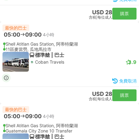
USD 28
購票
含税
|
每位成人
最快的巴士
05:00
09:00
4小時
Shell Atitlan Gas Station, 阿蒂特蘭湖
11區麥當勞, 瓜地馬拉市
標準艙 | 巴士
3.9
Coban Travels
免費取消
USD 28
購票
含税
|
每位成人
最快的巴士
05:00
09:00
4小時
Shell Atitlan Gas Station, 阿蒂特蘭湖
Guatemala City Zone 10 Transfer
標準艙 | 巴士