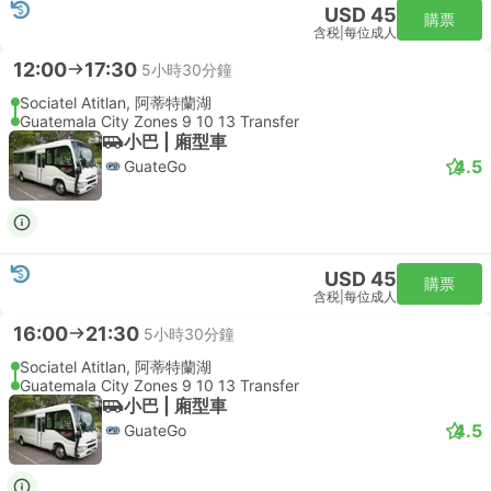
USD 45
購票
含税
|
每位成人
12:00
17:30
5小時30分鐘
Sociatel Atitlan, 阿蒂特蘭湖
Guatemala City Zones 9 10 13 Transfer
小巴 | 廂型車
4.5
GuateGo
USD 45
購票
含税
|
每位成人
16:00
21:30
5小時30分鐘
Sociatel Atitlan, 阿蒂特蘭湖
Guatemala City Zones 9 10 13 Transfer
小巴 | 廂型車
4.5
GuateGo