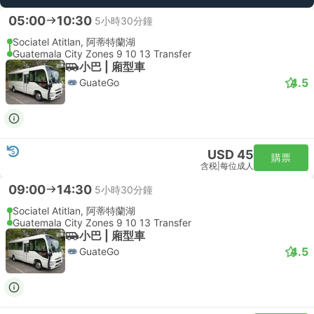
05:00
10:30
5小時30分鐘
Sociatel Atitlan, 阿蒂特蘭湖
Guatemala City Zones 9 10 13 Transfer
小巴 | 廂型車
4.5
GuateGo
USD 45
購票
含税
|
每位成人
09:00
14:30
5小時30分鐘
Sociatel Atitlan, 阿蒂特蘭湖
Guatemala City Zones 9 10 13 Transfer
小巴 | 廂型車
4.5
GuateGo