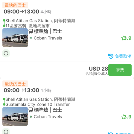
最快的巴士
09:00
13:00
4小時
Shell Atitlan Gas Station, 阿蒂特蘭湖
11區麥當勞, 瓜地馬拉市
標準艙 | 巴士
3.9
Coban Travels
免費取消
USD 28
購票
含税
|
每位成人
最快的巴士
09:00
13:00
4小時
Shell Atitlan Gas Station, 阿蒂特蘭湖
Guatemala City Zone 10 Transfer
標準艙 | 巴士
3.9
Coban Travels