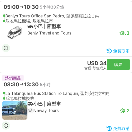
05:00
10:30
5小時30分鐘
Benjys Tours Office San Pedro, 聖佩德羅拉拉古納
瓜地馬拉機場, 瓜地馬拉市
小巴 | 廂型車
4.3
Benjy Travel and Tours
免費取消
USD 34
購票
含税
|
每位成人
熱銷商品
08:30
13:30
5小時
La Talanquera Bus Station To Lanquin, 聖胡安拉拉古納
瓜地馬拉城換乘
小巴 | 廂型車
4.2
Neway Tours
免費取消