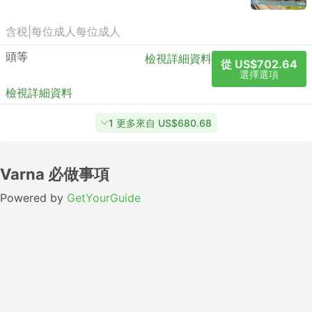
含税
|
每位成人
每位成人
頭等
檢視詳細資料
從 US$702.64
選擇選項
檢視詳細資料
1 更多來自 US$680.68
Varna 必做事項
Powered by
GetYourGuide