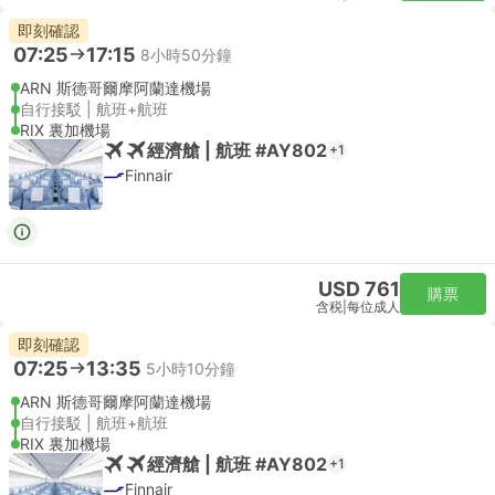
即刻確認
07:25
17:15
8小時50分鐘
ARN 斯德哥爾摩阿蘭達機場
自行接駁 | 航班+航班
RIX 裏加機場
經濟艙 | 航班 #AY802
+1
Finnair
USD 761
購票
含税
|
每位成人
即刻確認
07:25
13:35
5小時10分鐘
ARN 斯德哥爾摩阿蘭達機場
自行接駁 | 航班+航班
RIX 裏加機場
經濟艙 | 航班 #AY802
+1
Finnair