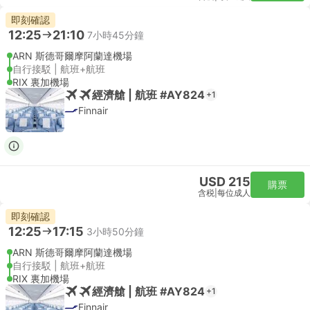
即刻確認
12:25
21:10
7小時45分鐘
ARN 斯德哥爾摩阿蘭達機場
自行接駁 | 航班+航班
RIX 裏加機場
經濟艙 | 航班 #AY824
+1
Finnair
USD 215
購票
含税
|
每位成人
即刻確認
12:25
17:15
3小時50分鐘
ARN 斯德哥爾摩阿蘭達機場
自行接駁 | 航班+航班
RIX 裏加機場
經濟艙 | 航班 #AY824
+1
Finnair