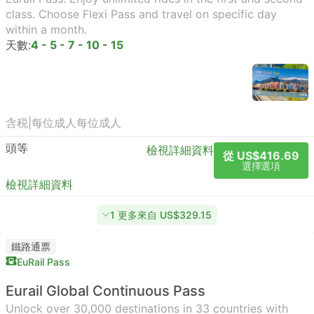
class. Choose Flexi Pass and travel on specific day
within a month.
天數:
4 - 5 - 7 - 10 - 15
含税
|
每位成人
每位成人
頭等
檢視詳細資料
從 US$416.69
選擇選項
檢視詳細資料
1 更多來自 US$329.15
鐵路通票
EuRail Pass
Eurail Global Continuous Pass
Unlock over 30,000 destinations in 33 countries with