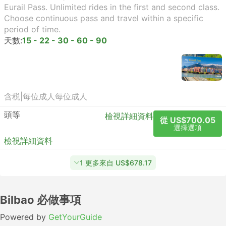
Eurail Pass. Unlimited rides in the first and second class.
Choose continuous pass and travel within a specific
period of time.
天數:
15 - 22 - 30 - 60 - 90
含税
|
每位成人
每位成人
頭等
檢視詳細資料
從 US$700.05
選擇選項
檢視詳細資料
1 更多來自 US$678.17
Bilbao 必做事項
Powered by
GetYourGuide