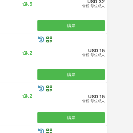
USD 32
4.5
含税
|
每位成人
購票
USD 15
4.2
含税
|
每位成人
購票
4.2
USD 15
含税
|
每位成人
購票