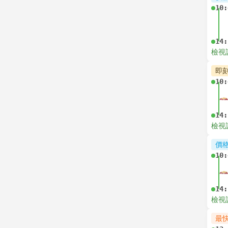
10:
14:
檢視
即
10:
14:
檢視
價
10:
14:
檢視
最