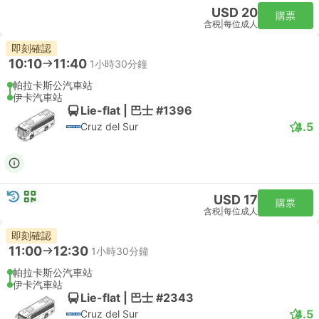
USD 20
購票
含税
|
每位成人
即刻確認
10:10
11:40
1小時30分鐘
帕拉卡斯公汽車站
伊卡汽車站
Lie-flat | 巴士 #1396
4.5
Cruz del Sur
USD 17
購票
含税
|
每位成人
即刻確認
11:00
12:30
1小時30分鐘
帕拉卡斯公汽車站
伊卡汽車站
Lie-flat | 巴士 #2343
4.5
Cruz del Sur