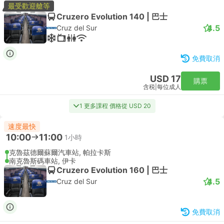
最受歡迎艙等
Cruzero Evolution 140 | 巴士
4.5
Cruz del Sur
免費取消
USD 17
購票
含税
|
每位成人
1 更多課程 價格從 USD 20
速度最快
10:00
11:00
1小時
克魯茲德爾蘇爾汽車站, 帕拉卡斯
南克魯斯碼車站, 伊卡
Cruzero Evolution 160 | 巴士
4.5
Cruz del Sur
免費取消