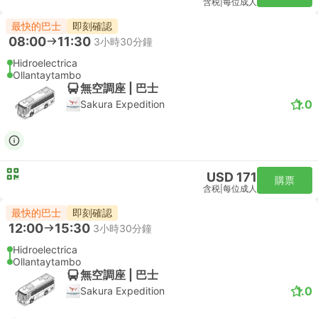
含税
|
每位成人
最快的巴士
即刻確認
08:00
11:30
3小時30分鐘
Hidroelectrica
Ollantaytambo
無空調座 | 巴士
1.0
Sakura Expedition
USD 171
購票
含税
|
每位成人
最快的巴士
即刻確認
12:00
15:30
3小時30分鐘
Hidroelectrica
Ollantaytambo
無空調座 | 巴士
1.0
Sakura Expedition