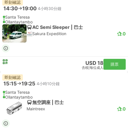
即刻確認
14:30
19:00
4小時30分鐘
Santa Teresa
Ollantaytambo
AC Semi Sleeper | 巴士
1.0
Sakura Expedition
USD 18
購票
含税
|
每位成人
即刻確認
15:15
19:25
4小時10分鐘
Santa Teresa
Ollantaytambo
無空調座 | 巴士
1.0
Maintreex