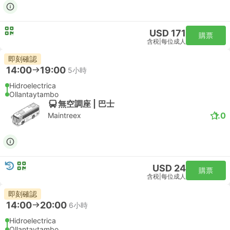
USD 171
購票
含税
|
每位成人
即刻確認
14:00
19:00
5小時
Hidroelectrica
Ollantaytambo
無空調座 | 巴士
1.0
Maintreex
USD 24
購票
含税
|
每位成人
即刻確認
14:00
20:00
6小時
Hidroelectrica
Ollantaytambo