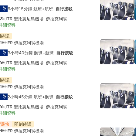
6小時15分鐘 航班+航班.
自行接駁
25
JTR 聖托裏尼島機場, 伊拉克利翁
詳細資料
刻確認
10
HER 伊拉克利翁機場
3小時40分鐘 航班+航班.
自行接駁
50
JTR 聖托裏尼島機場, 伊拉克利翁
詳細資料
刻確認
10
HER 伊拉克利翁機場
2小時45分鐘 航班+航班.
自行接駁
55
JTR 聖托裏尼島機場, 伊拉克利翁
詳細資料
度最快
即刻確認
40
HER 伊拉克利翁機場