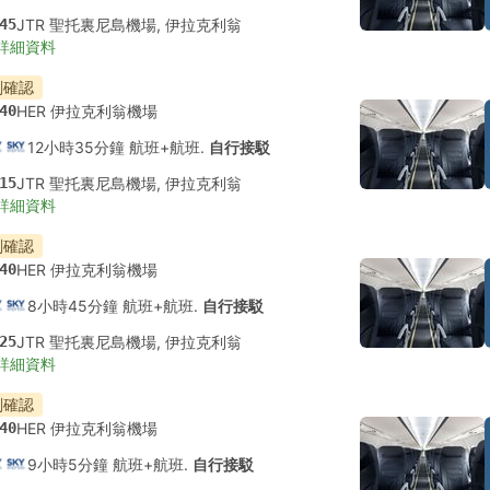
45
JTR 聖托裏尼島機場, 伊拉克利翁
詳細資料
刻確認
40
HER 伊拉克利翁機場
12小時35分鐘 航班+航班.
自行接駁
15
JTR 聖托裏尼島機場, 伊拉克利翁
詳細資料
刻確認
40
HER 伊拉克利翁機場
8小時45分鐘 航班+航班.
自行接駁
25
JTR 聖托裏尼島機場, 伊拉克利翁
詳細資料
刻確認
40
HER 伊拉克利翁機場
9小時5分鐘 航班+航班.
自行接駁