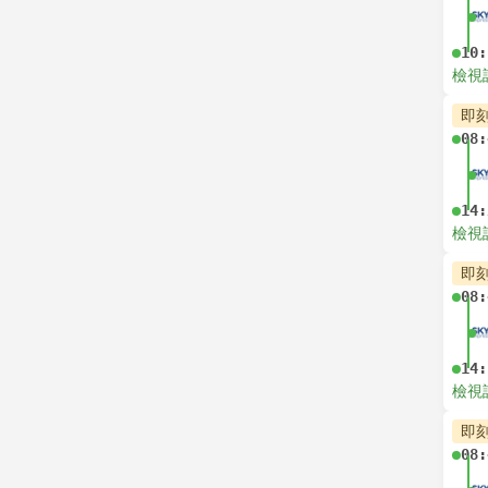
10:
檢視
即
08:
14:
檢視
即
08:
14:
檢視
即
08: