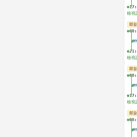
17:
檢視
即
08:
21:
檢視
即
08:
17:
檢視
即
08: