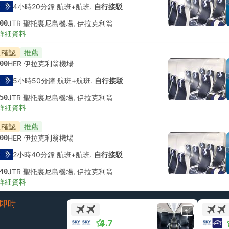
4小時20分鐘 航班+航班.
自行接駁
00
JTR 聖托裏尼島機場, 伊拉克利翁
詳細資料
刻確認
推薦
00
HER 伊拉克利翁機場
5小時50分鐘 航班+航班.
自行接駁
50
JTR 聖托裏尼島機場, 伊拉克利翁
詳細資料
刻確認
推薦
00
HER 伊拉克利翁機場
2小時40分鐘 航班+航班.
自行接駁
40
JTR 聖托裏尼島機場, 伊拉克利翁
詳細資料
即時
+1
4.7