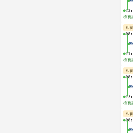
13:
檢視
即
08:
11:
檢視
即
08:
17:
檢視
即
08: