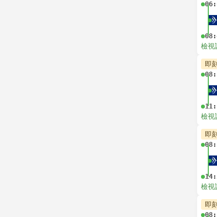
06:
08:
檢視
即
08:
11:
檢視
即
08:
14:
檢視
即
08: