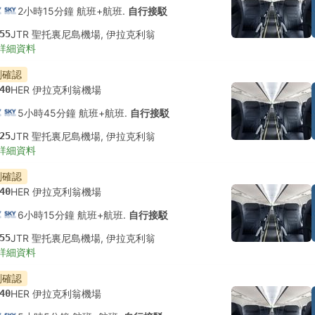
2小時15分鐘 航班+航班.
自行接駁
55
JTR 聖托裏尼島機場, 伊拉克利翁
詳細資料
刻確認
40
HER 伊拉克利翁機場
5小時45分鐘 航班+航班.
自行接駁
25
JTR 聖托裏尼島機場, 伊拉克利翁
詳細資料
刻確認
40
HER 伊拉克利翁機場
6小時15分鐘 航班+航班.
自行接駁
55
JTR 聖托裏尼島機場, 伊拉克利翁
詳細資料
刻確認
40
HER 伊拉克利翁機場