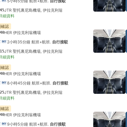
5小時5分鐘 航班+航班.
自行接駁
45
JTR 聖托裏尼島機場, 伊拉克利翁
詳細資料
刻確認
40
HER 伊拉克利翁機場
2小時35分鐘 航班+航班.
自行接駁
15
JTR 聖托裏尼島機場, 伊拉克利翁
詳細資料
刻確認
40
HER 伊拉克利翁機場
8小時45分鐘 航班+航班.
自行接駁
25
JTR 聖托裏尼島機場, 伊拉克利翁
詳細資料
刻確認
40
HER 伊拉克利翁機場
9小時5分鐘 航班+航班.
自行接駁