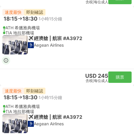
含税
|
每位成人
速度最快
即刻確認
18:15
18:30
1小時15分鐘
ATH 希臘雅典機場
TIA 地拉那機場
經濟艙 | 航班 #A3972
Aegean Airlines
USD 245
購票
含税
|
每位成人
速度最快
即刻確認
18:15
18:30
1小時15分鐘
ATH 希臘雅典機場
TIA 地拉那機場
經濟艙 | 航班 #A3972
Aegean Airlines