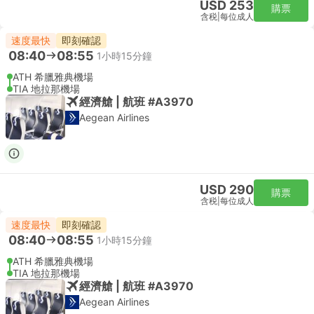
USD 253
購票
含税
|
每位成人
速度最快
即刻確認
08:40
08:55
1小時15分鐘
ATH 希臘雅典機場
TIA 地拉那機場
經濟艙 | 航班 #A3970
Aegean Airlines
USD 290
購票
含税
|
每位成人
速度最快
即刻確認
08:40
08:55
1小時15分鐘
ATH 希臘雅典機場
TIA 地拉那機場
經濟艙 | 航班 #A3970
Aegean Airlines