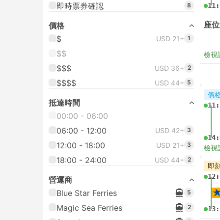
即時票券確認
8
11:
座位
價格
$
USD 21+
1
$$
檢視
$$$
USD 36+
2
$$$$
USD 44+
5
價
抵達時間
11:
00:00 - 06:00
06:00 - 12:00
USD 42+
3
14:
12:00 - 18:00
USD 21+
3
檢視
18:00 - 24:00
USD 44+
2
即
12:
營運商
Blue Star Ferries
5
Magic Sea Ferries
2
13: