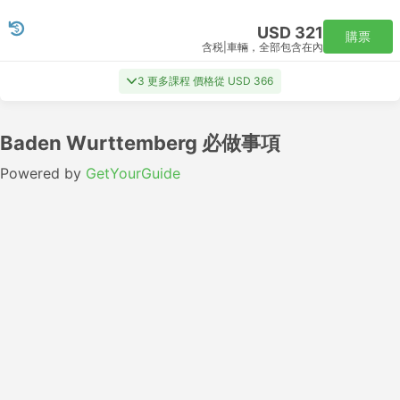
USD 321
購票
含税
|
車輛，全部包含在內
3 更多課程 價格從 USD 366
Baden Wurttemberg 必做事項
Powered by
GetYourGuide