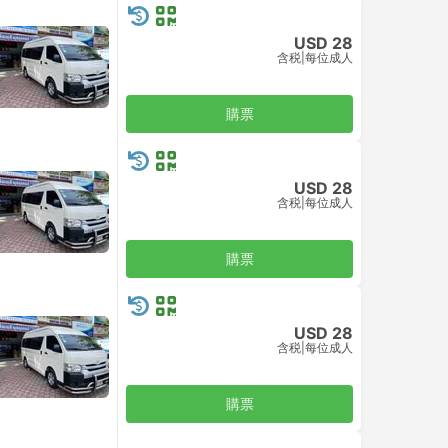
USD 28
含税
|
每位成人
購票
USD 28
含税
|
每位成人
購票
USD 28
含税
|
每位成人
購票