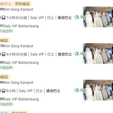
快的巴士
即刻確認
00
Kim Seng Kampot
3.9
7小時45分鐘
| Saly VIP
|
巴士
|
迷你巴士
45
Saly VIP Battambang
詳細資料
刻確認
30
Kim Seng Kampot
3.9
9小時30分鐘
| Saly VIP
|
巴士
|
迷你巴士
00
Saly VIP Battambang
詳細資料
刻確認
00
Kim Seng Kampot
3.9
9小時
| Saly VIP
|
巴士
|
迷你巴士
00
Saly VIP Battambang
詳細資料