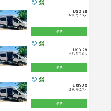
USD 28
含税
|
每位成人
購票
USD 28
含税
|
每位成人
購票
USD 30
含税
|
每位成人
購票