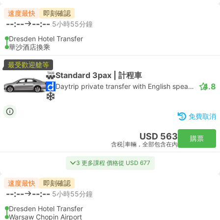
速度最快
即刻確認
--:--
--:--
5小時55分鐘
Dresden Hotel Transfer
華沙酒店換乘
最受歡迎艙等
Standard 3pax | 計程車
4.8
Daytrip private transfer with English speaking driver
免費取消
USD 563
購票
含税
|
車輛，全部包含在內
3 更多課程 價格從 USD 677
速度最快
即刻確認
--:--
--:--
5小時55分鐘
Dresden Hotel Transfer
Warsaw Chopin Airport