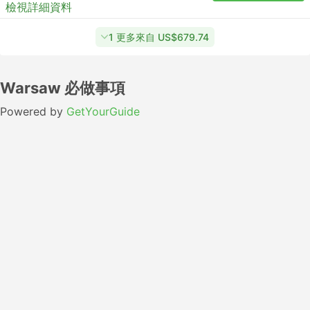
檢視詳細資料
1 更多來自 US$679.74
Warsaw 必做事項
Powered by
GetYourGuide