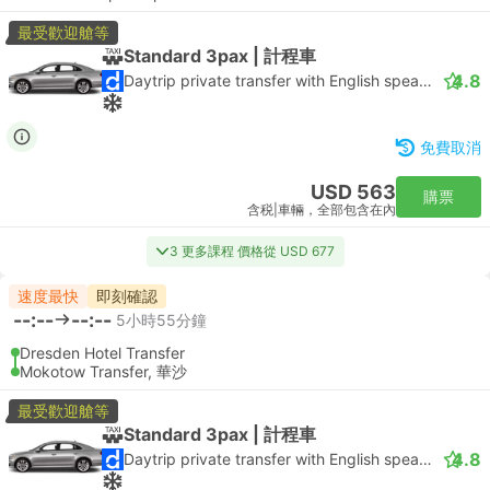
最受歡迎艙等
Standard 3pax | 計程車
4.8
Daytrip private transfer with English speaking driver
免費取消
USD 563
購票
含税
|
車輛，全部包含在內
3 更多課程 價格從 USD 677
速度最快
即刻確認
--:--
--:--
5小時55分鐘
Dresden Hotel Transfer
Mokotow Transfer, 華沙
最受歡迎艙等
Standard 3pax | 計程車
4.8
Daytrip private transfer with English speaking driver