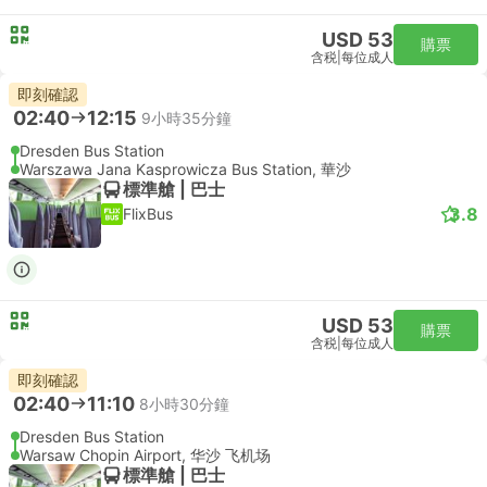
USD 53
購票
含税
|
每位成人
即刻確認
02:40
12:15
9小時35分鐘
Dresden Bus Station
Warszawa Jana Kasprowicza Bus Station, 華沙
標準艙 | 巴士
3.8
FlixBus
USD 53
購票
含税
|
每位成人
即刻確認
02:40
11:10
8小時30分鐘
Dresden Bus Station
Warsaw Chopin Airport, 华沙 飞机场
標準艙 | 巴士