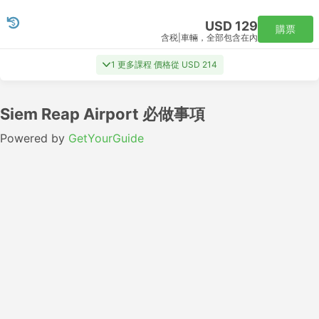
USD 129
購票
含税
|
車輛，全部包含在內
1 更多課程 價格從 USD 214
Siem Reap Airport 必做事項
Powered by
GetYourGuide