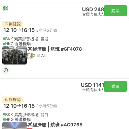
USD 248
購票
含税
|
每位成人
即刻確認
12:10
16:15
3小時5分鐘
BKK 素萬那普機場, 曼谷
HKG 香港機場
經濟艙 | 航班 #GF4078
Gulf Air
USD 1141
購票
含税
|
每位成人
即刻確認
12:10
16:15
3小時5分鐘
BKK 素萬那普機場, 曼谷
HKG 香港機場
經濟艙 | 航班 #AC9765