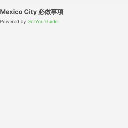
Mexico City 必做事項
Powered by
GetYourGuide