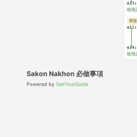
13:
檢視
即
11:
14:
檢視
Sakon Nakhon 必做事項
Powered by
GetYourGuide