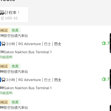
計程車
1
從 USD 42
刻確認
推薦
30
那空拍儂汽車站
3.7
2小時
| RG Adventure
|
巴士
|
巴士
30
Sakon Nakhon Bus Terminal 1
詳細資料
刻確認
推薦
00
那空拍儂汽車站
3.7
2小時
| RG Adventure
|
巴士
|
巴士
00
Sakon Nakhon Bus Terminal 1
詳細資料
刻確認
推薦
00
那空拍儂汽車站