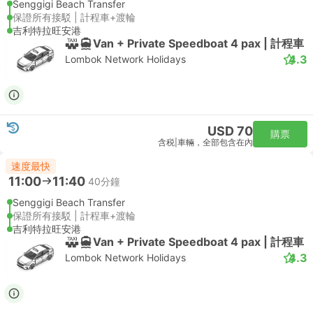
Senggigi Beach Transfer
保證所有接駁 | 計程車+渡輪
吉利特拉旺安港
Van + Private Speedboat 4 pax | 計程車
4.3
Lombok Network Holidays
USD 70
購票
含税
|
車輛，全部包含在內
速度最快
11:00
11:40
40分鐘
Senggigi Beach Transfer
保證所有接駁 | 計程車+渡輪
吉利特拉旺安港
Van + Private Speedboat 4 pax | 計程車
4.3
Lombok Network Holidays