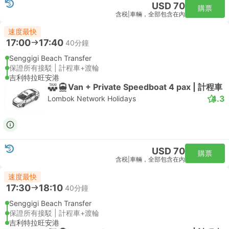
USD 70
購票
含税
|
車輛，全部包含在內
速度最快
17:00
17:40
40分鐘
Senggigi Beach Transfer
保證所有接駁 | 計程車+渡輪
吉利特拉旺安港
Van + Private Speedboat 4 pax | 計程車
4.3
Lombok Network Holidays
USD 70
購票
含税
|
車輛，全部包含在內
速度最快
17:30
18:10
40分鐘
Senggigi Beach Transfer
保證所有接駁 | 計程車+渡輪
吉利特拉旺安港