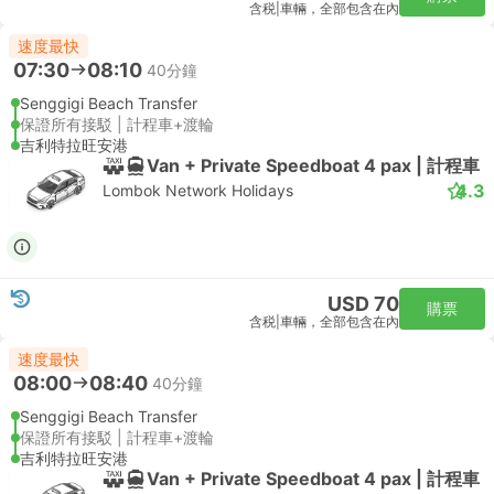
含税
|
車輛，全部包含在內
速度最快
07:30
08:10
40分鐘
Senggigi Beach Transfer
保證所有接駁 | 計程車+渡輪
吉利特拉旺安港
Van + Private Speedboat 4 pax | 計程車
4.3
Lombok Network Holidays
USD 70
購票
含税
|
車輛，全部包含在內
速度最快
08:00
08:40
40分鐘
Senggigi Beach Transfer
保證所有接駁 | 計程車+渡輪
吉利特拉旺安港
Van + Private Speedboat 4 pax | 計程車