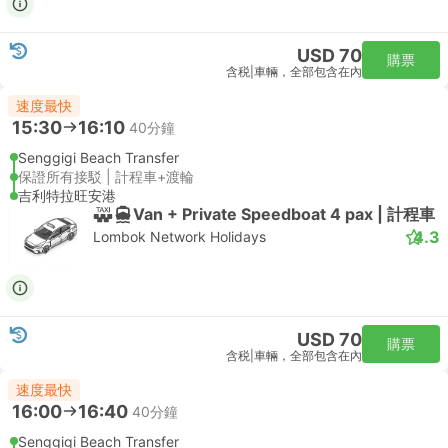
USD 70
購票
含税
|
車輛，全部包含在內
速度最快
15:30
16:10
40分鐘
Senggigi Beach Transfer
保證所有接駁 | 計程車+渡輪
吉利特拉旺安港
Van + Private Speedboat 4 pax | 計程車
4.3
Lombok Network Holidays
USD 70
購票
含税
|
車輛，全部包含在內
速度最快
16:00
16:40
40分鐘
Senggigi Beach Transfer