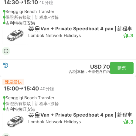
14:30
15:10
40分鐘
Senggigi Beach Transfer
保證所有接駁 | 計程車+渡輪
吉利特拉旺安港
Van + Private Speedboat 4 pax | 計程車
4.3
Lombok Network Holidays
USD 70
購票
含税
|
車輛，全部包含在內
速度最快
15:00
15:40
40分鐘
Senggigi Beach Transfer
保證所有接駁 | 計程車+渡輪
吉利特拉旺安港
Van + Private Speedboat 4 pax | 計程車
4.3
Lombok Network Holidays