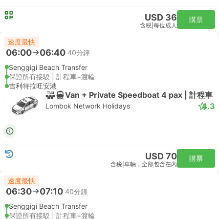
USD 36
購票
含税
|
每位成人
速度最快
06:00
06:40
40分鐘
Senggigi Beach Transfer
保證所有接駁 | 計程車+渡輪
吉利特拉旺安港
Van + Private Speedboat 4 pax | 計程車
4.3
Lombok Network Holidays
USD 70
購票
含税
|
車輛，全部包含在內
速度最快
06:30
07:10
40分鐘
Senggigi Beach Transfer
保證所有接駁 | 計程車+渡輪