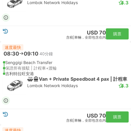
4.3
Lombok Network Holidays
USD 70
購票
含税
|
車輛，全部包含在內
速度最快
08:30
09:10
40分鐘
Senggigi Beach Transfer
保證所有接駁 | 計程車+渡輪
吉利特拉旺安港
Van + Private Speedboat 4 pax | 計程車
4.3
Lombok Network Holidays
USD 70
購票
含税
|
車輛，全部包含在內
速度最快