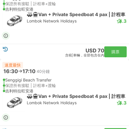
保證所有接駁 | 計程車+渡輪
吉利特拉旺安港
Van + Private Speedboat 4 pax | 計程車
4.3
Lombok Network Holidays
USD 70
購票
含税
|
車輛，全部包含在內
速度最快
16:30
17:10
40分鐘
Senggigi Beach Transfer
保證所有接駁 | 計程車+渡輪
吉利特拉旺安港
Van + Private Speedboat 4 pax | 計程車
4.3
Lombok Network Holidays