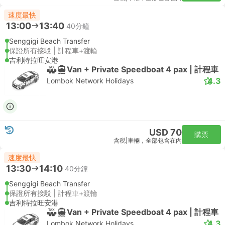
速度最快
13:00
13:40
40分鐘
Senggigi Beach Transfer
保證所有接駁 | 計程車+渡輪
吉利特拉旺安港
Van + Private Speedboat 4 pax | 計程車
4.3
Lombok Network Holidays
USD 70
購票
含税
|
車輛，全部包含在內
速度最快
13:30
14:10
40分鐘
Senggigi Beach Transfer
保證所有接駁 | 計程車+渡輪
吉利特拉旺安港
Van + Private Speedboat 4 pax | 計程車
4.3
Lombok Network Holidays