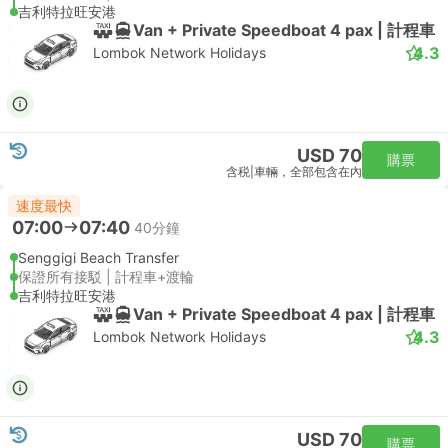
吉利特拉旺安港
Van + Private Speedboat 4 pax | 計程車
4.3
Lombok Network Holidays
USD 70
購票
含税
|
車輛，全部包含在內
速度最快
07:00
07:40
40分鐘
Senggigi Beach Transfer
保證所有接駁 | 計程車+渡輪
吉利特拉旺安港
Van + Private Speedboat 4 pax | 計程車
4.3
Lombok Network Holidays
USD 70
購票