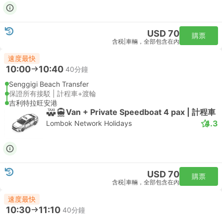
USD 70
購票
含税
|
車輛，全部包含在內
速度最快
10:00
10:40
40分鐘
Senggigi Beach Transfer
保證所有接駁 | 計程車+渡輪
吉利特拉旺安港
Van + Private Speedboat 4 pax | 計程車
4.3
Lombok Network Holidays
USD 70
購票
含税
|
車輛，全部包含在內
速度最快
10:30
11:10
40分鐘