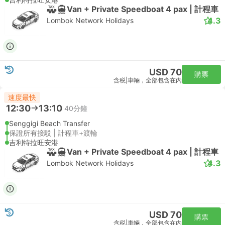
Van + Private Speedboat 4 pax | 計程車
4.3
Lombok Network Holidays
USD 70
購票
含税
|
車輛，全部包含在內
速度最快
12:30
13:10
40分鐘
Senggigi Beach Transfer
保證所有接駁 | 計程車+渡輪
吉利特拉旺安港
Van + Private Speedboat 4 pax | 計程車
4.3
Lombok Network Holidays
USD 70
購票
含税
|
車輛，全部包含在內