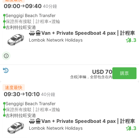
09:00
09:40
40分鐘
Senggigi Beach Transfer
保證所有接駁 | 計程車+渡輪
吉利特拉旺安港
Van + Private Speedboat 4 pax | 計程車
4.3
Lombok Network Holidays
USD 70
購票
含税
|
車輛，全部包含在內
速度最快
09:30
10:10
40分鐘
Senggigi Beach Transfer
保證所有接駁 | 計程車+渡輪
吉利特拉旺安港
Van + Private Speedboat 4 pax | 計程車
4.3
Lombok Network Holidays