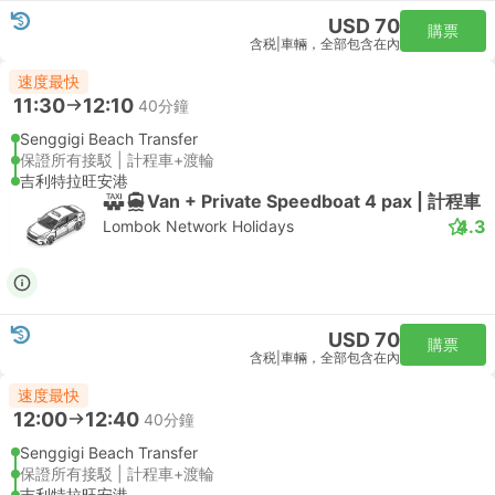
USD 70
購票
含税
|
車輛，全部包含在內
速度最快
11:30
12:10
40分鐘
Senggigi Beach Transfer
保證所有接駁 | 計程車+渡輪
吉利特拉旺安港
Van + Private Speedboat 4 pax | 計程車
4.3
Lombok Network Holidays
USD 70
購票
含税
|
車輛，全部包含在內
速度最快
12:00
12:40
40分鐘
Senggigi Beach Transfer
保證所有接駁 | 計程車+渡輪
吉利特拉旺安港