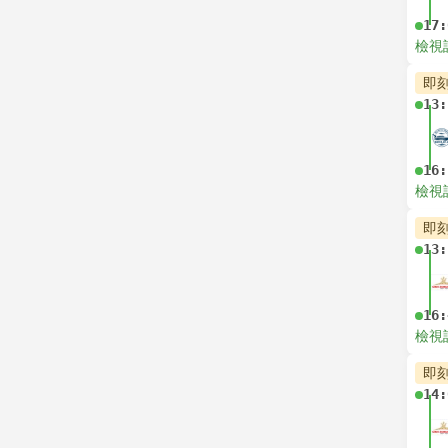
17:
檢視
即
13:
16:
檢視
即
13:
16:
檢視
即
14: