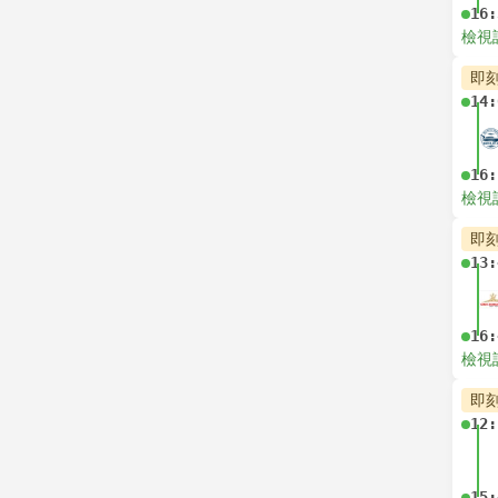
16:
檢視
即
14:
16:
檢視
即
13:
16:
檢視
即
12:
15: