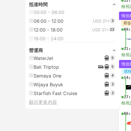
12:
抵達時間
檢視
00:00 - 06:00
情侶
06:00 - 12:00
USD 21+
3
即
12:00 - 18:00
09:
USD 21+
23
18:00 - 24:00
11:
營運商
檢視
WaterJet
5
情侶
Bali Triptop
5
價
Semaya One
4
14:
Wijaya Buyuk
2
Starfish Fast Cruise
2
17:
顯示更多內容
檢視
08: