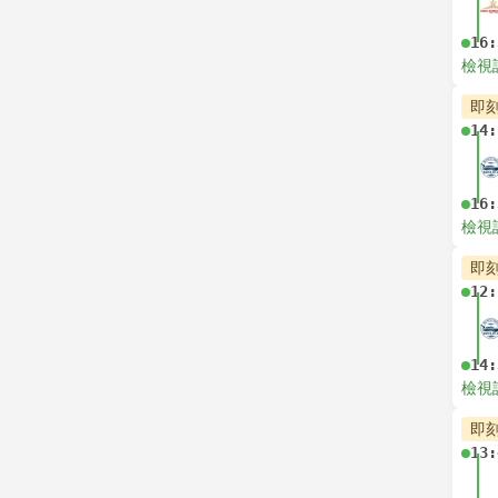
16:
檢視
即
14:
16:
檢視
即
12:
14:
檢視
即
13: