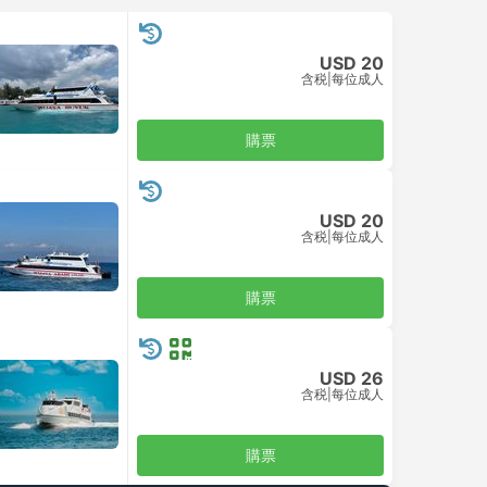
USD 20
含税
|
每位成人
購票
USD 20
含税
|
每位成人
購票
USD 26
含税
|
每位成人
購票