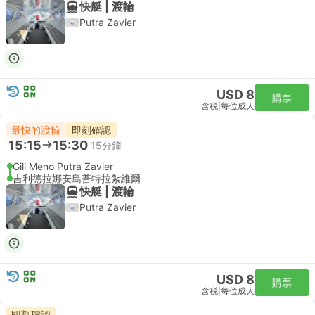
快艇 | 渡輪
Putra Zavier
USD 8
購票
含税
|
每位成人
最快的渡輪
即刻確認
15:15
15:30
15分鐘
Gili Meno Putra Zavier
吉利德拉娜安島普特拉紮維爾
快艇 | 渡輪
Putra Zavier
USD 8
購票
含税
|
每位成人
即刻確認