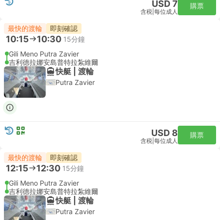
USD 7
購票
含税
|
每位成人
最快的渡輪
即刻確認
10:15
10:30
15分鐘
Gili Meno Putra Zavier
吉利德拉娜安島普特拉紮維爾
快艇 | 渡輪
Putra Zavier
USD 8
購票
含税
|
每位成人
最快的渡輪
即刻確認
12:15
12:30
15分鐘
Gili Meno Putra Zavier
吉利德拉娜安島普特拉紮維爾
快艇 | 渡輪
Putra Zavier