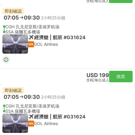
含税
|
每位成人
即刻確認
07:05
09:30
2小時25分鐘
CGH 孔戈尼亚斯/圣保罗机场
SSA 薩爾瓦多機場
經濟艙 | 航班 #G31624
GOL Airlines
USD 199
購票
含税
|
每位成人
即刻確認
07:05
09:30
2小時25分鐘
CGH 孔戈尼亚斯/圣保罗机场
SSA 薩爾瓦多機場
經濟艙 | 航班 #G31624
GOL Airlines