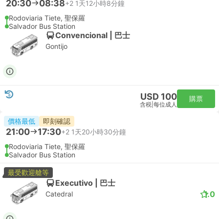
20:30
08:38
+2
1天12小時8分鐘
Rodoviaria Tiete, 聖保羅
Salvador Bus Station
Convencional | 巴士
Gontijo
USD 100
購票
含税
|
每位成人
價格最低
即刻確認
21:00
17:30
+2
1天20小時30分鐘
Rodoviaria Tiete, 聖保羅
Salvador Bus Station
最受歡迎艙等
Executivo | 巴士
1.0
Catedral