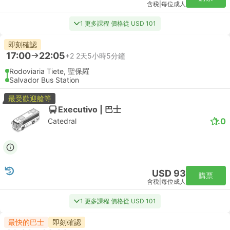
含税
|
每位成人
1 更多課程 價格從 USD 101
即刻確認
17:00
22:05
+2
2天5小時5分鐘
Rodoviaria Tiete, 聖保羅
Salvador Bus Station
最受歡迎艙等
Executivo | 巴士
1.0
Catedral
USD 93
購票
含税
|
每位成人
1 更多課程 價格從 USD 101
最快的巴士
即刻確認