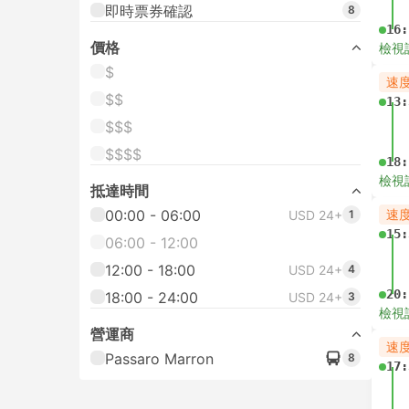
即時票券確認
8
16:
價格
檢視
$
速
$$
13:
$$$
$$$$
18:
檢視
抵達時間
00:00 - 06:00
速
USD 24+
1
15:
06:00 - 12:00
12:00 - 18:00
USD 24+
4
20:
18:00 - 24:00
USD 24+
3
檢視
營運商
速
Passaro Marron
8
17: