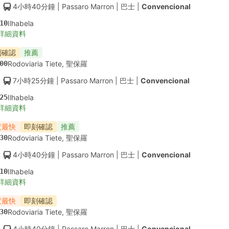
4小時40分鐘
| Passaro Marron
|
巴士
|
Convencional
10
Ilhabela
詳細資料
刻確認
推薦
00
Rodoviaria Tiete, 聖保羅
7小時25分鐘
| Passaro Marron
|
巴士
|
Convencional
25
Ilhabela
詳細資料
度最快
即刻確認
推薦
30
Rodoviaria Tiete, 聖保羅
4小時40分鐘
| Passaro Marron
|
巴士
|
Convencional
10
Ilhabela
詳細資料
度最快
即刻確認
30
Rodoviaria Tiete, 聖保羅
4小時40分鐘
| Passaro Marron
|
巴士
|
Convencional