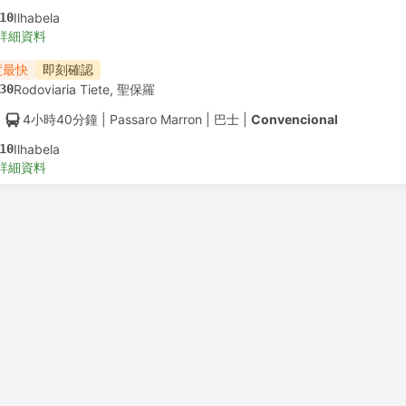
10
Ilhabela
詳細資料
度最快
即刻確認
30
Rodoviaria Tiete, 聖保羅
4小時40分鐘
| Passaro Marron
|
巴士
|
Convencional
10
Ilhabela
詳細資料