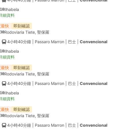
10
Ilhabela
詳細資料
度最快
即刻確認
30
Rodoviaria Tiete, 聖保羅
4小時40分鐘
| Passaro Marron
|
巴士
|
Convencional
10
Ilhabela
詳細資料
度最快
即刻確認
30
Rodoviaria Tiete, 聖保羅
4小時40分鐘
| Passaro Marron
|
巴士
|
Convencional
10
Ilhabela
詳細資料
度最快
即刻確認
30
Rodoviaria Tiete, 聖保羅
4小時40分鐘
| Passaro Marron
|
巴士
|
Convencional