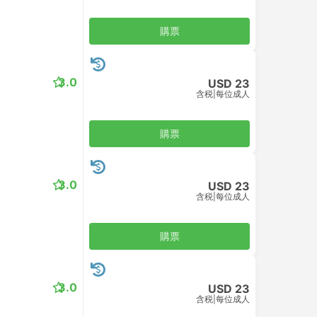
購票
3.0
USD 23
含税
|
每位成人
購票
3.0
USD 23
含税
|
每位成人
購票
3.0
USD 23
含税
|
每位成人