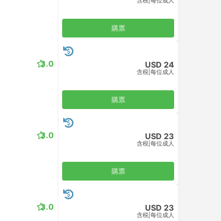
含税
|
每位成人
購票
3.0
USD 24
含税
|
每位成人
購票
3.0
USD 23
含税
|
每位成人
購票
3.0
USD 23
含税
|
每位成人