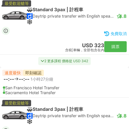
最受歡迎艙等
Standard 3pax | 計程車
4.8
Daytrip private transfer with English speaking driver
免費取消
USD 323
購票
含税
|
車輛，全部包含在內
2 更多課程 價格從 USD 342
速度最快
即刻確認
--:--
--:--
1小時27分鐘
San Francisco Hotel Transfer
Sacramento Hotel Transfer
最受歡迎艙等
Standard 3pax | 計程車
4.8
Daytrip private transfer with English speaking driver