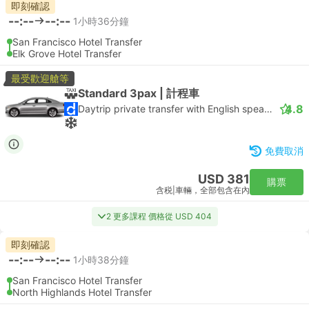
即刻確認
--:--
--:--
1小時36分鐘
San Francisco Hotel Transfer
Elk Grove Hotel Transfer
最受歡迎艙等
Standard 3pax | 計程車
4.8
Daytrip private transfer with English speaking driver
免費取消
USD 381
購票
含税
|
車輛，全部包含在內
2 更多課程 價格從 USD 404
即刻確認
--:--
--:--
1小時38分鐘
San Francisco Hotel Transfer
North Highlands Hotel Transfer