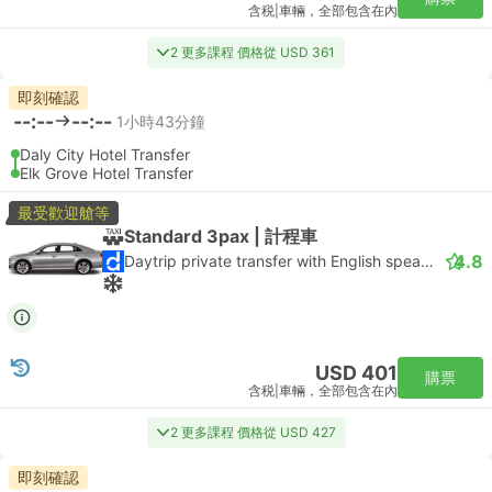
含税
|
車輛，全部包含在內
2 更多課程 價格從 USD 361
即刻確認
--:--
--:--
1小時43分鐘
Daly City Hotel Transfer
Elk Grove Hotel Transfer
最受歡迎艙等
Standard 3pax | 計程車
4.8
Daytrip private transfer with English speaking driver
USD 401
購票
含税
|
車輛，全部包含在內
2 更多課程 價格從 USD 427
即刻確認