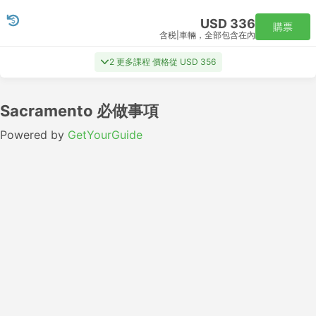
USD 336
購票
含税
|
車輛，全部包含在內
2 更多課程 價格從 USD 356
Sacramento 必做事項
Powered by
GetYourGuide