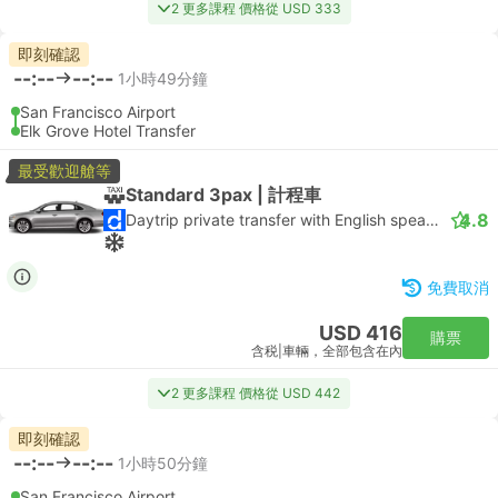
2 更多課程 價格從 USD 333
即刻確認
--:--
--:--
1小時49分鐘
San Francisco Airport
Elk Grove Hotel Transfer
最受歡迎艙等
Standard 3pax | 計程車
4.8
Daytrip private transfer with English speaking driver
免費取消
USD 416
購票
含税
|
車輛，全部包含在內
2 更多課程 價格從 USD 442
即刻確認
--:--
--:--
1小時50分鐘
San Francisco Airport