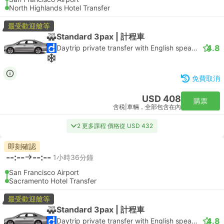
North Highlands Hotel Transfer
最受歡迎艙等
Standard 3pax | 計程車
4.8
Daytrip private transfer with English speaking driver
免費取消
USD 408
購票
含税
|
車輛，全部包含在內
2 更多課程 價格從 USD 432
即刻確認
--:--
--:--
1小時36分鐘
San Francisco Airport
Sacramento Hotel Transfer
最受歡迎艙等
Standard 3pax | 計程車
4.8
Daytrip private transfer with English speaking driver