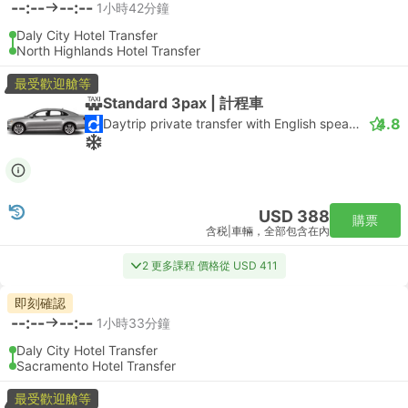
--:--
--:--
1小時42分鐘
Daly City Hotel Transfer
North Highlands Hotel Transfer
最受歡迎艙等
Standard 3pax | 計程車
4.8
Daytrip private transfer with English speaking driver
USD 388
購票
含税
|
車輛，全部包含在內
2 更多課程 價格從 USD 411
即刻確認
--:--
--:--
1小時33分鐘
Daly City Hotel Transfer
Sacramento Hotel Transfer
最受歡迎艙等