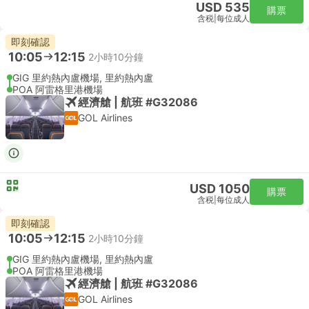
USD 535
購票
含税
|
每位成人
即刻確認
10:05
12:15
2小時10分鐘
GIG 里約熱內盧機場, 里約熱內盧
POA 阿雷格里港機場
經濟艙 | 航班 #G32086
GOL Airlines
USD 1050
購票
含税
|
每位成人
即刻確認
10:05
12:15
2小時10分鐘
GIG 里約熱內盧機場, 里約熱內盧
POA 阿雷格里港機場
經濟艙 | 航班 #G32086
GOL Airlines