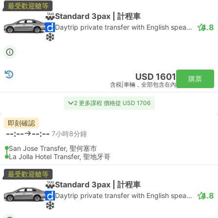
最受歡迎艙等
Standard 3pax | 計程車
4.8
Daytrip private transfer with English speaking driver
USD 1601
購票
含税
|
車輛，全部包含在內
2 更多課程 價格從 USD 1706
即刻確認
--:--
--:--
7小時8分鐘
San Jose Transfer, 聖何塞市
La Jolla Hotel Transfer, 聖地牙哥
最受歡迎艙等
Standard 3pax | 計程車
4.8
Daytrip private transfer with English speaking driver