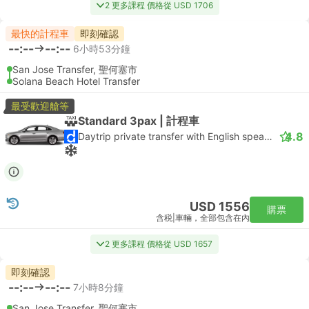
2 更多課程 價格從 USD 1706
最快的計程車
即刻確認
--:--
--:--
6小時53分鐘
San Jose Transfer, 聖何塞市
Solana Beach Hotel Transfer
最受歡迎艙等
Standard 3pax | 計程車
4.8
Daytrip private transfer with English speaking driver
USD 1556
購票
含税
|
車輛，全部包含在內
2 更多課程 價格從 USD 1657
即刻確認
--:--
--:--
7小時8分鐘
San Jose Transfer, 聖何塞市