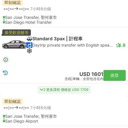
即刻確認
--:--
--:--
7小時8分鐘
San Jose Transfer, 聖何塞市
San Diego Hotel Transfer
最受歡迎艙等
Standard 3pax | 計程車
4.8
Daytrip private transfer with English speaking driver
USD 1601
購票
含税
|
車輛，全部包含在內
2 更多課程 價格從 USD 1706
即刻確認
--:--
--:--
7小時8分鐘
San Jose Transfer, 聖何塞市
San Diego Airport