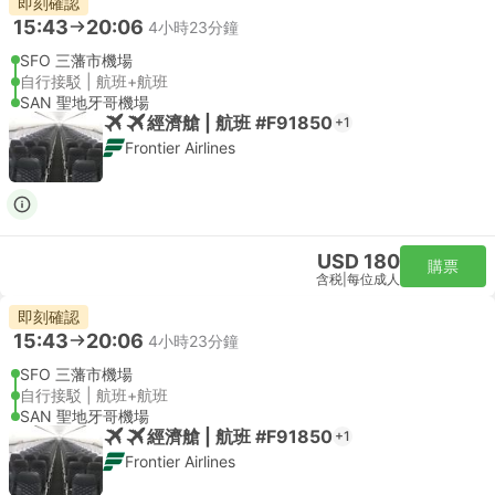
即刻確認
15:43
20:06
4小時23分鐘
SFO 三藩市機場
自行接駁 | 航班+航班
SAN 聖地牙哥機場
經濟艙 | 航班 #F91850
+1
Frontier Airlines
USD 180
購票
含税
|
每位成人
即刻確認
15:43
20:06
4小時23分鐘
SFO 三藩市機場
自行接駁 | 航班+航班
SAN 聖地牙哥機場
經濟艙 | 航班 #F91850
+1
Frontier Airlines