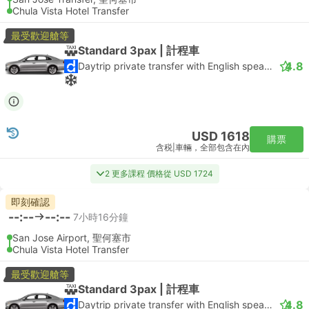
Chula Vista Hotel Transfer
最受歡迎艙等
Standard 3pax | 計程車
4.8
Daytrip private transfer with English speaking driver
USD 1618
購票
含税
|
車輛，全部包含在內
2 更多課程 價格從 USD 1724
即刻確認
--:--
--:--
7小時16分鐘
San Jose Airport, 聖何塞市
Chula Vista Hotel Transfer
最受歡迎艙等
Standard 3pax | 計程車
4.8
Daytrip private transfer with English speaking driver