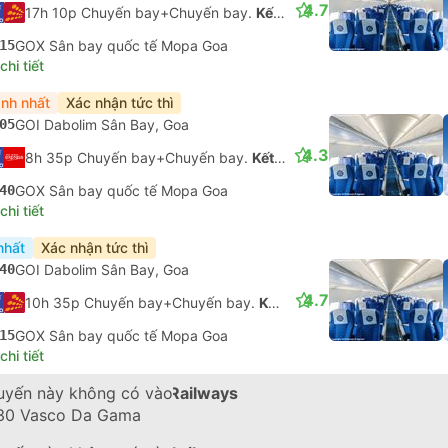
4.7
17h 10p Chuyến bay+Chuyến bay.
Kết nối không được đảm bảo
15
GOX Sân bay quốc tế Mopa Goa
hi tiết
nh nhất
Xác nhận tức thì
05
GOI Dabolim Sân Bay, Goa
4.3
8h 35p Chuyến bay+Chuyến bay.
Kết nối không được đảm bảo
40
GOX Sân bay quốc tế Mopa Goa
hi tiết
nhất
Xác nhận tức thì
40
GOI Dabolim Sân Bay, Goa
4.7
10h 35p Chuyến bay+Chuyến bay.
Kết nối không được đảm bảo
15
GOX Sân bay quốc tế Mopa Goa
hi tiết
lửa
uyến này không có vào
#18048
bởi Indian Railways
30
Vasco Da Gama