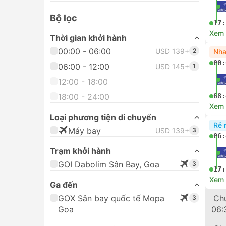
Bộ lọc
17:
Xem c
Thời gian khởi hành
00:00 - 06:00
USD 139+
2
Nha
00:
06:00 - 12:00
USD 145+
1
12:00 - 18:00
18:00 - 24:00
08:
Xem c
Loại phương tiện di chuyển
Rẻ 
Máy bay
USD 139+
3
06:
Trạm khởi hành
GOI Dabolim Sân Bay, Goa
3
17:
Xem c
Ga đến
GOX Sân bay quốc tế Mopa
Xe 
Ch
3
Goa
06: