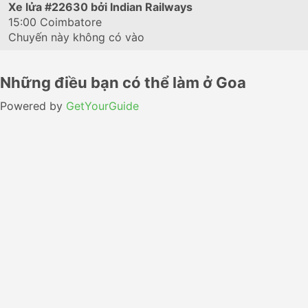
Xe lửa
#22630
bởi Indian Railways
15:00
Coimbatore
Chuyến này không có vào
Những điều bạn có thể làm ở Goa
Powered by
GetYourGuide