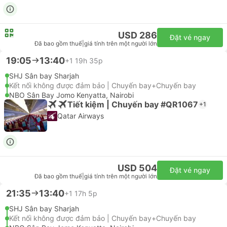
USD 286
Đặt vé ngay
Đã bao gồm thuế
|
giá tính trên một người lớn
19:05
13:40
+1
19h 35p
SHJ Sân bay Sharjah
Kết nối không được đảm bảo | Chuyến bay+Chuyến bay
NBO Sân Bay Jomo Kenyatta, Nairobi
Tiết kiệm | Chuyến bay #QR1067
+1
Qatar Airways
USD 504
Đặt vé ngay
Đã bao gồm thuế
|
giá tính trên một người lớn
21:35
13:40
+1
17h 5p
SHJ Sân bay Sharjah
Kết nối không được đảm bảo | Chuyến bay+Chuyến bay