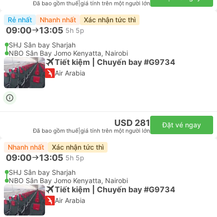
Đã bao gồm thuế
|
giá tính trên một người lớn
Rẻ nhất
Nhanh nhất
Xác nhận tức thì
09:00
13:05
5h 5p
SHJ Sân bay Sharjah
NBO Sân Bay Jomo Kenyatta, Nairobi
Tiết kiệm | Chuyến bay #G9734
Air Arabia
USD 281
Đặt vé ngay
Đã bao gồm thuế
|
giá tính trên một người lớn
Nhanh nhất
Xác nhận tức thì
09:00
13:05
5h 5p
SHJ Sân bay Sharjah
NBO Sân Bay Jomo Kenyatta, Nairobi
Tiết kiệm | Chuyến bay #G9734
Air Arabia