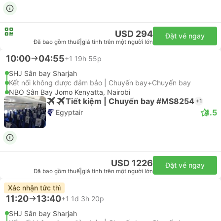
USD 294
Đặt vé ngay
Đã bao gồm thuế
|
giá tính trên một người lớn
10:00
04:55
+1
19h 55p
SHJ Sân bay Sharjah
Kết nối không được đảm bảo | Chuyến bay+Chuyến bay
NBO Sân Bay Jomo Kenyatta, Nairobi
Tiết kiệm | Chuyến bay #MS8254
+1
4.5
Egyptair
USD 1226
Đặt vé ngay
Đã bao gồm thuế
|
giá tính trên một người lớn
Xác nhận tức thì
11:20
13:40
+1
1d 3h 20p
SHJ Sân bay Sharjah