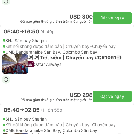
USD 300
Đặt vé ngay
Đã bao gồm thuế
|
giá tính trên một người lớn
05:40
16:50
9h 40p
SHJ Sân bay Sharjah
Kết nối không được đảm bảo | Chuyến bay+Chuyến bay
CMB Bandaranaike Sân Bay, Colombo Sân bay
Tiết kiệm | Chuyến bay #QR1061
+1
Qatar Airways
USD 298
Đặt vé ngay
Đã bao gồm thuế
|
giá tính trên một người lớn
05:40
02:05
+1
18h 55p
SHJ Sân bay Sharjah
Kết nối không được đảm bảo | Chuyến bay+Chuyến bay
CMB Bandaranaike Sân Bay, Colombo Sân bay