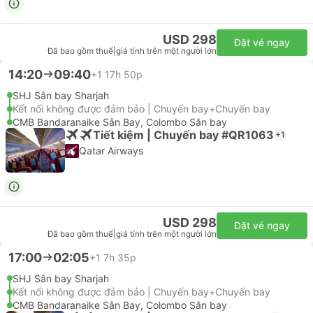
USD 298
Đặt vé ngay
Đã bao gồm thuế
|
giá tính trên một người lớn
14:20
09:40
+1
17h 50p
SHJ Sân bay Sharjah
Kết nối không được đảm bảo | Chuyến bay+Chuyến bay
CMB Bandaranaike Sân Bay, Colombo Sân bay
Tiết kiệm | Chuyến bay #QR1063
+1
Qatar Airways
USD 298
Đặt vé ngay
Đã bao gồm thuế
|
giá tính trên một người lớn
17:00
02:05
+1
7h 35p
SHJ Sân bay Sharjah
Kết nối không được đảm bảo | Chuyến bay+Chuyến bay
CMB Bandaranaike Sân Bay, Colombo Sân bay