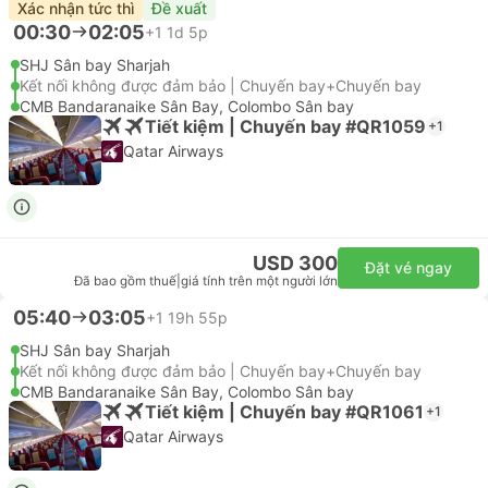
Xác nhận tức thì
Đề xuất
00:30
02:05
+1
1d 5p
SHJ Sân bay Sharjah
Kết nối không được đảm bảo | Chuyến bay+Chuyến bay
CMB Bandaranaike Sân Bay, Colombo Sân bay
Tiết kiệm | Chuyến bay #QR1059
+1
Qatar Airways
USD 300
Đặt vé ngay
Đã bao gồm thuế
|
giá tính trên một người lớn
05:40
03:05
+1
19h 55p
SHJ Sân bay Sharjah
Kết nối không được đảm bảo | Chuyến bay+Chuyến bay
CMB Bandaranaike Sân Bay, Colombo Sân bay
Tiết kiệm | Chuyến bay #QR1061
+1
Qatar Airways