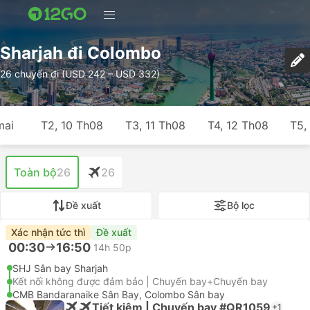
Sharjah đi Colombo
26 chuyến đi (USD 242 – USD 332)
mai
T2, 10 Th08
T3, 11 Th08
T4, 12 Th08
T5,
Toàn bộ
26
26
Đề xuất
Bộ lọc
Xác nhận tức thì
Đề xuất
00:30
16:50
14h 50p
SHJ Sân bay Sharjah
Kết nối không được đảm bảo | Chuyến bay+Chuyến bay
CMB Bandaranaike Sân Bay, Colombo Sân bay
Tiết kiệm | Chuyến bay #QR1059
+1