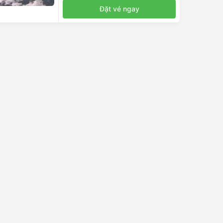
Đặt vé ngay