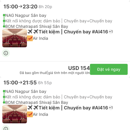
15:00
23:20
8h 20p
NAG Nagpur Sân bay
Kết nối không được đảm bảo | Chuyến bay+Chuyến bay
BOM Chhatrapati Shivaji Sân Bay
Tiết kiệm | Chuyến bay #AI416
+1
Air India
USD 154
Đặt vé ngay
Đã bao gồm thuế
|
giá tính trên một người lớn
15:00
21:55
6h 55p
NAG Nagpur Sân bay
Kết nối không được đảm bảo | Chuyến bay+Chuyến bay
BOM Chhatrapati Shivaji Sân Bay
Tiết kiệm | Chuyến bay #AI416
+1
Air India