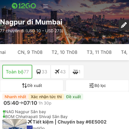
Nagpur đi Mumbai
77 chuyến đi (USD 10 – USD 273)
mai
CN, 9 Th08
T2, 10 Th08
T3, 11 Th08
T4,
Toàn bộ
77
33
43
1
Đề xuất
Bộ lọc
Nhanh nhất
Xác nhận tức thì
Đề xuất
05:40
07:10
1h 30p
NAG Nagpur Sân bay
BOM Chhatrapati Shivaji Sân Bay
Tiết kiệm | Chuyến bay #6E5002
IndiGo