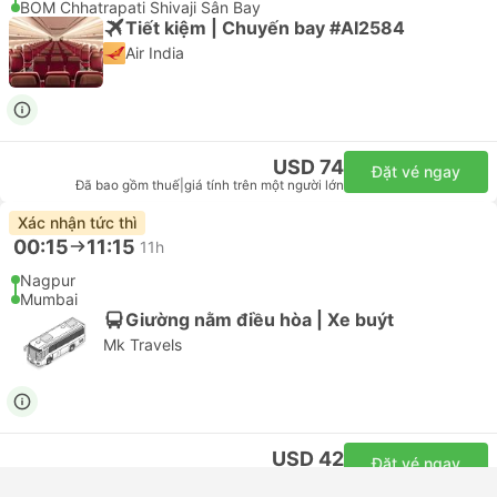
BOM Chhatrapati Shivaji Sân Bay
Tiết kiệm | Chuyến bay #AI2584
Air India
USD 74
Đặt vé ngay
Đã bao gồm thuế
|
giá tính trên một người lớn
Xác nhận tức thì
00:15
11:15
11h
Nagpur
Mumbai
Giường nằm điều hòa | Xe buýt
Mk Travels
USD 42
Đặt vé ngay
Đã bao gồm thuế
|
giá tính trên một người lớn