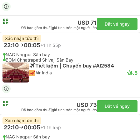
USD 71
Đặt vé ngay
Đã bao gồm thuế
|
giá tính trên một người lớn
Xác nhận tức thì
22:10
00:05
+1
1h 55p
NAG Nagpur Sân bay
BOM Chhatrapati Shivaji Sân Bay
Tiết kiệm | Chuyến bay #AI2584
4.5
Air India
USD 73
Đặt vé ngay
Đã bao gồm thuế
|
giá tính trên một người lớn
Xác nhận tức thì
22:10
00:05
+1
1h 55p
NAG Nagpur Sân bay