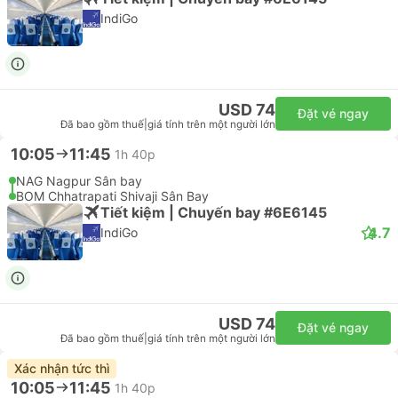
IndiGo
USD 74
Đặt vé ngay
Đã bao gồm thuế
|
giá tính trên một người lớn
10:05
11:45
1h 40p
NAG Nagpur Sân bay
BOM Chhatrapati Shivaji Sân Bay
Tiết kiệm | Chuyến bay #6E6145
4.7
IndiGo
USD 74
Đặt vé ngay
Đã bao gồm thuế
|
giá tính trên một người lớn
Xác nhận tức thì
10:05
11:45
1h 40p