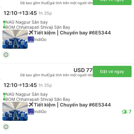
Đã bao gồm thuế
|
giá tính trên một người lớn
12:10
13:45
1h 35p
NAG Nagpur Sân bay
BOM Chhatrapati Shivaji Sân Bay
Tiết kiệm | Chuyến bay #6E5344
IndiGo
USD 77
Đặt vé ngay
Đã bao gồm thuế
|
giá tính trên một người lớn
12:10
13:45
1h 35p
NAG Nagpur Sân bay
BOM Chhatrapati Shivaji Sân Bay
Tiết kiệm | Chuyến bay #6E5344
4.7
IndiGo