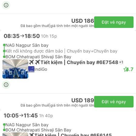
USD 186
Đặt vé ngay
Đã bao gồm thuế
|
giá tính trên một người lớn
08:35
18:50
10h 15p
NAG Nagpur Sân bay
Kết nối không được đảm bảo | Chuyến bay+Chuyến bay
BOM Chhatrapati Shivaji Sân Bay
Tiết kiệm | Chuyến bay #6E7548
+1
4.7
IndiGo
USD 189
Đặt vé ngay
Đã bao gồm thuế
|
giá tính trên một người lớn
10:05
11:45
1h 40p
NAG Nagpur Sân bay
BOM Chhatrapati Shivaji Sân Bay
Tiết kiệm | Chuyến bay #6E6145