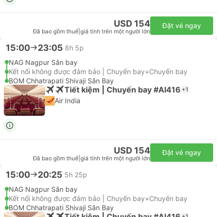
USD 154
Đặt vé ngay
Đã bao gồm thuế
|
giá tính trên một người lớn
15:00
23:05
8h 5p
NAG Nagpur Sân bay
Kết nối không được đảm bảo | Chuyến bay+Chuyến bay
BOM Chhatrapati Shivaji Sân Bay
Tiết kiệm | Chuyến bay #AI416
+1
Air India
USD 154
Đặt vé ngay
Đã bao gồm thuế
|
giá tính trên một người lớn
15:00
20:25
5h 25p
NAG Nagpur Sân bay
Kết nối không được đảm bảo | Chuyến bay+Chuyến bay
BOM Chhatrapati Shivaji Sân Bay
Tiết kiệm | Chuyến bay #AI416
+1