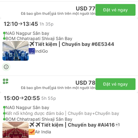
USD 77
Đặt vé ngay
Đã bao gồm thuế
|
giá tính trên một người lớn
12:10
13:45
1h 35p
NAG Nagpur Sân bay
BOM Chhatrapati Shivaji Sân Bay
Tiết kiệm | Chuyến bay #6E5344
IndiGo
USD 78
Đặt vé ngay
Đã bao gồm thuế
|
giá tính trên một người lớn
15:00
20:55
5h 55p
NAG Nagpur Sân bay
Kết nối không được đảm bảo | Chuyến bay+Chuyến bay
BOM Chhatrapati Shivaji Sân Bay
Tiết kiệm | Chuyến bay #AI416
+1
Air India