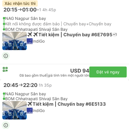
Xác nhận tức thì
20:15
01:00
+1
4h 45p
NAG Nagpur Sân bay
Kết nối không được đảm bảo | Chuyến bay+Chuyến bay
BOM Chhatrapati Shivaji Sân Bay
Tiết kiệm | Chuyến bay #6E7695
+1
IndiGo
USD 94
Đặt vé ngay
Đã bao gồm thuế
|
giá tính trên một người lớn
20:45
22:20
1h 35p
NAG Nagpur Sân bay
BOM Chhatrapati Shivaji Sân Bay
Tiết kiệm | Chuyến bay #6E5133
IndiGo