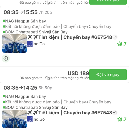
Đã bao gồm thuế
|
giá tính trên một người lớn
08:35
15:55
7h 20p
NAG Nagpur Sân bay
Kết nối không được đảm bảo | Chuyến bay+Chuyến bay
BOM Chhatrapati Shivaji Sân Bay
Tiết kiệm | Chuyến bay #6E7548
+1
4.7
IndiGo
USD 189
Đặt vé ngay
Đã bao gồm thuế
|
giá tính trên một người lớn
08:35
14:25
5h 50p
NAG Nagpur Sân bay
Kết nối không được đảm bảo | Chuyến bay+Chuyến bay
BOM Chhatrapati Shivaji Sân Bay
Tiết kiệm | Chuyến bay #6E7548
+1
4.7
IndiGo