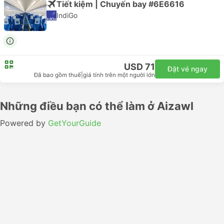
Tiết kiệm | Chuyến bay #6E6616
IndiGo
USD 71
Đặt vé ngay
Đã bao gồm thuế
|
giá tính trên một người lớn
Những điều bạn có thể làm ở Aizawl
Powered by
GetYourGuide