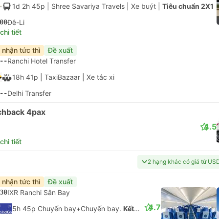
1d 2h 45p
| Shree Savariya Travels
|
Xe buýt
|
Tiêu chuẩn 2X1
00
Đê-Li
hi tiết
 nhận tức thì
Đề xuất
--
Ranchi Hotel Transfer
18h 41p
| TaxiBazaar
|
Xe tắc xi
--
Delhi Transfer
chback 4pax
4.5
hi tiết
2 hạng khác có giá từ US
 nhận tức thì
Đề xuất
30
IXR Ranchi Sân Bay
4.7
5h 45p Chuyến bay+Chuyến bay.
Kết nối không được đảm bảo