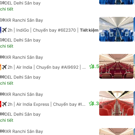
10
DEL Delhi Sân bay
hi tiết
10
IXR Ranchi Sân Bay
2h
| IndiGo
|
Chuyến bay #6E2370
|
Tiết kiệm
10
DEL Delhi Sân bay
hi tiết
00
IXR Ranchi Sân Bay
4.5
2h
| Air India
|
Chuyến bay #AI9692
|
Tiết kiệm
00
DEL Delhi Sân bay
hi tiết
00
IXR Ranchi Sân Bay
4.3
2h
| Air India Express
|
Chuyến bay #IX1047
|
Tiết kiệm
00
DEL Delhi Sân bay
hi tiết
00
IXR Ranchi Sân Bay