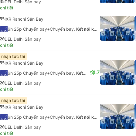
35
DEL Delhi Sân bay
hi tiết
55
IXR Ranchi Sân Bay
6h 25p Chuyến bay+Chuyến bay.
Kết nối không được đảm bảo
20
DEL Delhi Sân bay
hi tiết
 nhận tức thì
55
IXR Ranchi Sân Bay
4.7
6h 25p Chuyến bay+Chuyến bay.
Kết nối không được đảm bảo
20
DEL Delhi Sân bay
hi tiết
 nhận tức thì
55
IXR Ranchi Sân Bay
6h 25p Chuyến bay+Chuyến bay.
Kết nối không được đảm bảo
20
DEL Delhi Sân bay
hi tiết