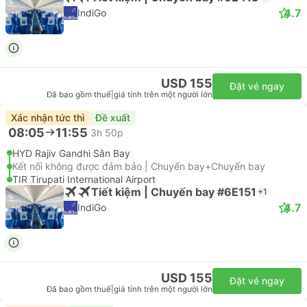
4.7
IndiGo
USD 155
Đặt vé ngay
Đã bao gồm thuế
|
giá tính trên một người lớn
Xác nhận tức thì
Đề xuất
08:05
11:55
3h 50p
HYD Rajiv Gandhi Sân Bay
Kết nối không được đảm bảo | Chuyến bay+Chuyến bay
TIR Tirupati International Airport
Tiết kiệm | Chuyến bay #6E151
+1
4.7
IndiGo
USD 155
Đặt vé ngay
Đã bao gồm thuế
|
giá tính trên một người lớn