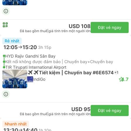
USD 108
Đặt vé ngay
Đã bao gồm thuế
|
giá tính trên một người lớn
Rẻ nhất
12:05
15:20
3h 15p
HYD Rajiv Gandhi Sân Bay
Kết nối không được đảm bảo | Chuyến bay+Chuyến bay
TIR Tirupati International Airport
Tiết kiệm | Chuyến bay #6E6574
+1
4.7
IndiGo
USD 95
Đặt vé ngay
Đã bao gồm thuế
|
giá tính trên một người lớn
Nhanh nhất
13:30
14:40
1h 10p