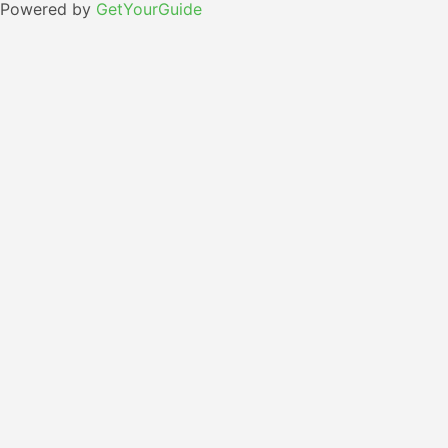
Powered by
GetYourGuide