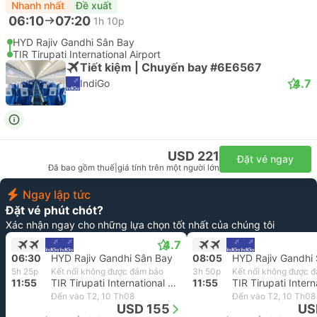
Nhanh nhất
Đề xuất
06:10
07:20
1h 10p
HYD Rajiv Gandhi Sân Bay
TIR Tirupati International Airport
Tiết kiệm | Chuyến bay #6E6567
4.7
IndiGo
USD 221
Đặt vé ngay
Đã bao gồm thuế
|
giá tính trên một người lớn
Ngay lập tức
Đặt vé phút chót?
Xác nhận ngay cho những lựa chọn tốt nhất của chúng tôi
4.7
06:30
HYD Rajiv Gandhi Sân Bay
08:05
HYD Rajiv Gandhi
5h 25p
Kết nối không được đảm bảo
3h 50p
Kết nối không được 
11:55
TIR Tirupati International Airport
11:55
Đến vào T2, 10 Th08
Đến vào T2, 10 Th08
USD 155
US