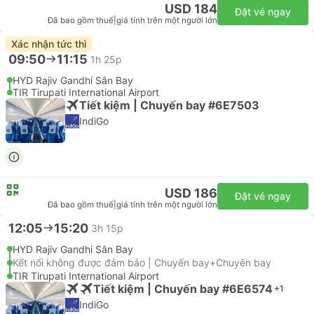
USD 184
Đặt vé ngay
Đã bao gồm thuế
|
giá tính trên một người lớn
Xác nhận tức thì
09:50
11:15
1h 25p
HYD Rajiv Gandhi Sân Bay
TIR Tirupati International Airport
Tiết kiệm | Chuyến bay #6E7503
IndiGo
USD 186
Đặt vé ngay
Đã bao gồm thuế
|
giá tính trên một người lớn
12:05
15:20
3h 15p
HYD Rajiv Gandhi Sân Bay
Kết nối không được đảm bảo | Chuyến bay+Chuyến bay
TIR Tirupati International Airport
Tiết kiệm | Chuyến bay #6E6574
+1
IndiGo