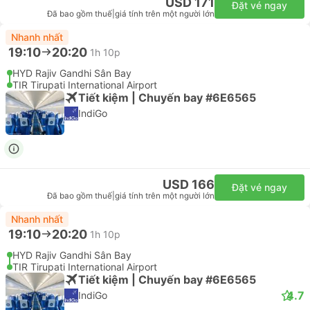
USD 171
Đặt vé ngay
Đã bao gồm thuế
|
giá tính trên một người lớn
Nhanh nhất
19:10
20:20
1h 10p
HYD Rajiv Gandhi Sân Bay
TIR Tirupati International Airport
Tiết kiệm | Chuyến bay #6E6565
IndiGo
USD 166
Đặt vé ngay
Đã bao gồm thuế
|
giá tính trên một người lớn
Nhanh nhất
19:10
20:20
1h 10p
HYD Rajiv Gandhi Sân Bay
TIR Tirupati International Airport
Tiết kiệm | Chuyến bay #6E6565
4.7
IndiGo