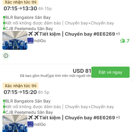
Xác nhận tức thì
07:15
13:30
6h 15p
BLR Bangalore Sân Bay
Kết nối không được đảm bảo | Chuyến bay+Chuyến bay
CJB Peelamedu Sân Bay
Tiết kiệm | Chuyến bay #6E6269
+1
4.7
IndiGo
USD 81
Đặt vé ngay
Đã bao gồm thuế
|
giá tính trên một người lớn
Xác nhận tức thì
07:15
15:20
8h 5p
BLR Bangalore Sân Bay
Kết nối không được đảm bảo | Chuyến bay+Chuyến bay
CJB Peelamedu Sân Bay
Tiết kiệm | Chuyến bay #6E6269
+1
IndiGo