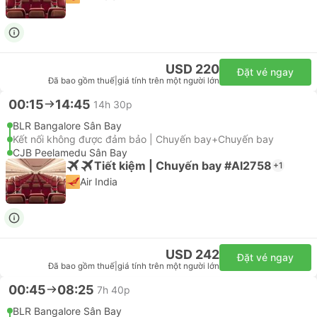
USD 220
Đặt vé ngay
Đã bao gồm thuế
|
giá tính trên một người lớn
00:15
14:45
14h 30p
BLR Bangalore Sân Bay
Kết nối không được đảm bảo | Chuyến bay+Chuyến bay
CJB Peelamedu Sân Bay
Tiết kiệm | Chuyến bay #AI2758
+1
Air India
USD 242
Đặt vé ngay
Đã bao gồm thuế
|
giá tính trên một người lớn
00:45
08:25
7h 40p
BLR Bangalore Sân Bay