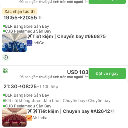
Đã bao gồm thuế
|
giá tính trên một người lớn
Xác nhận tức thì
19:55
20:55
1h
BLR Bangalore Sân Bay
CJB Peelamedu Sân Bay
Tiết kiệm | Chuyến bay #6E6875
IndiGo
USD 103
Đặt vé ngay
Đã bao gồm thuế
|
giá tính trên một người lớn
21:30
08:25
+1
10h 55p
BLR Bangalore Sân Bay
Kết nối không được đảm bảo | Chuyến bay+Chuyến bay
CJB Peelamedu Sân Bay
Tiết kiệm | Chuyến bay #AI2642
+1
Air India