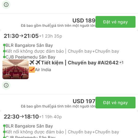
USD 189
Đặt vé ngay
Đã bao gồm thuế
|
giá tính trên một người lớn
21:30
21:05
+1
23h 35p
BLR Bangalore Sân Bay
Kết nối không được đảm bảo | Chuyến bay+Chuyến bay
CJB Peelamedu Sân Bay
Tiết kiệm | Chuyến bay #AI2642
+1
Air India
USD 197
Đặt vé ngay
Đã bao gồm thuế
|
giá tính trên một người lớn
22:30
18:10
+1
19h 40p
BLR Bangalore Sân Bay
Kết nối không được đảm bảo | Chuyến bay+Chuyến bay
CJB Peelamedu Sân Bay