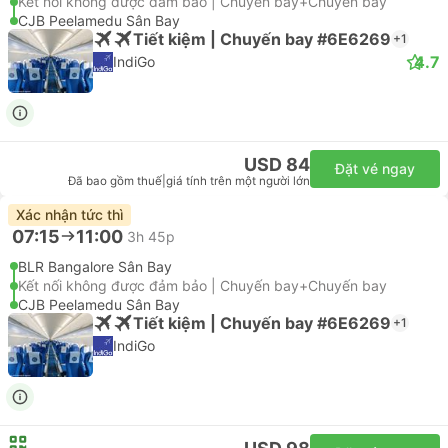
Kết nối không được đảm bảo | Chuyến bay+Chuyến bay
CJB Peelamedu Sân Bay
Tiết kiệm | Chuyến bay #6E6269
+1
4.7
IndiGo
USD 84
Đặt vé ngay
Đã bao gồm thuế
|
giá tính trên một người lớn
Xác nhận tức thì
07:15
11:00
3h 45p
BLR Bangalore Sân Bay
Kết nối không được đảm bảo | Chuyến bay+Chuyến bay
CJB Peelamedu Sân Bay
Tiết kiệm | Chuyến bay #6E6269
+1
IndiGo