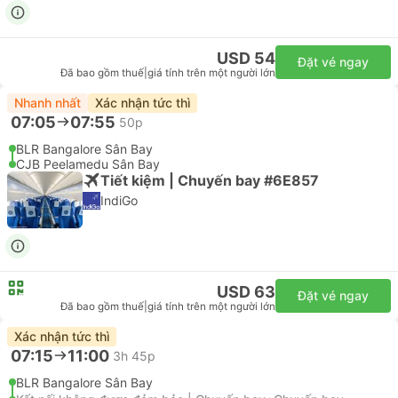
USD 54
Đặt vé ngay
Đã bao gồm thuế
|
giá tính trên một người lớn
Nhanh nhất
Xác nhận tức thì
07:05
07:55
50p
BLR Bangalore Sân Bay
CJB Peelamedu Sân Bay
Tiết kiệm | Chuyến bay #6E857
IndiGo
USD 63
Đặt vé ngay
Đã bao gồm thuế
|
giá tính trên một người lớn
Xác nhận tức thì
07:15
11:00
3h 45p
BLR Bangalore Sân Bay