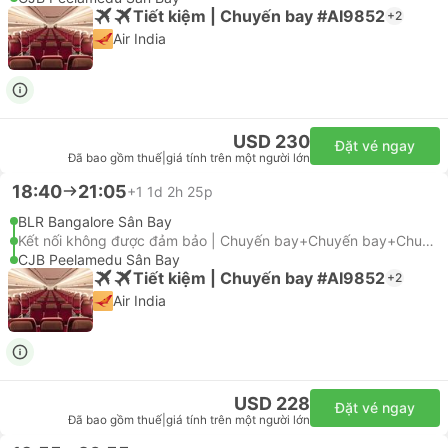
Tiết kiệm | Chuyến bay #AI9852
+2
Air India
USD 230
Đặt vé ngay
Đã bao gồm thuế
|
giá tính trên một người lớn
18:40
21:05
+1
1d 2h 25p
BLR Bangalore Sân Bay
Kết nối không được đảm bảo | Chuyến bay+Chuyến bay+Chuyến bay
CJB Peelamedu Sân Bay
Tiết kiệm | Chuyến bay #AI9852
+2
Air India
USD 228
Đặt vé ngay
Đã bao gồm thuế
|
giá tính trên một người lớn