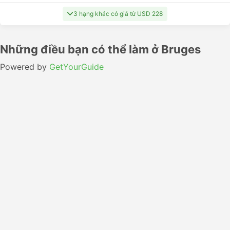
3 hạng khác có giá từ USD 228
Những điều bạn có thể làm ở Bruges
Powered by
GetYourGuide