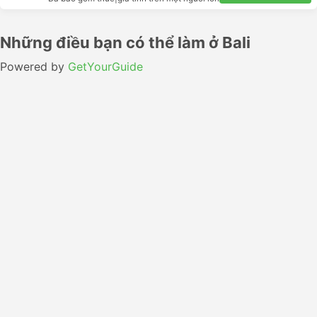
Những điều bạn có thể làm ở Bali
Powered by
GetYourGuide