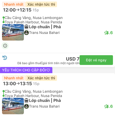
Nhanh nhất
Xác nhận tức thì
12:00
12:15
15p
Cầu Cảng Vàng, Nusa Lembongan
Toya Pakeh Harbour, Nusa Penida
Lớp chuẩn | Phà
4.6
Trans Nusa Bahari
USD 7
Đặt vé ngay
Đã bao gồm thuế
|
giá tính trên một người lớn
YÊU THÍCH CHO CẶP ĐÔI
Nhanh nhất
Xác nhận tức thì
13:00
13:15
15p
Cầu Cảng Vàng, Nusa Lembongan
Toya Pakeh Harbour, Nusa Penida
Lớp chuẩn | Phà
4.6
Trans Nusa Bahari