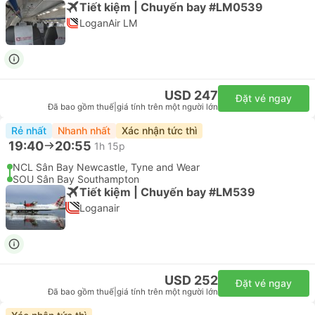
Tiết kiệm | Chuyến bay #LM0539
LoganAir LM
USD 247
Đặt vé ngay
Đã bao gồm thuế
|
giá tính trên một người lớn
Rẻ nhất
Nhanh nhất
Xác nhận tức thì
19:40
20:55
1h 15p
NCL Sân Bay Newcastle, Tyne and Wear
SOU Sân Bay Southampton
Tiết kiệm | Chuyến bay #LM539
Loganair
USD 252
Đặt vé ngay
Đã bao gồm thuế
|
giá tính trên một người lớn