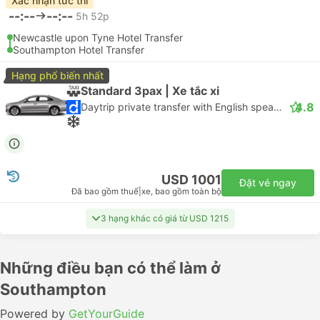
Xác nhận tức thì
--:--
--:--
5h 52p
Newcastle upon Tyne Hotel Transfer
Southampton Hotel Transfer
Hạng phổ biến nhất
Standard 3pax | Xe tắc xi
4.8
Daytrip private transfer with English speaking driver
USD 1001
Đặt vé ngay
Đã bao gồm thuế
|
xe, bao gồm toàn bộ
3 hạng khác có giá từ USD 1215
Những điều bạn có thể làm ở
Southampton
Powered by
GetYourGuide