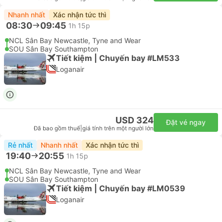
Nhanh nhất
Xác nhận tức thì
08:30
09:45
1h 15p
NCL Sân Bay Newcastle, Tyne and Wear
SOU Sân Bay Southampton
Tiết kiệm | Chuyến bay #LM533
Loganair
USD 324
Đặt vé ngay
Đã bao gồm thuế
|
giá tính trên một người lớn
Rẻ nhất
Nhanh nhất
Xác nhận tức thì
19:40
20:55
1h 15p
NCL Sân Bay Newcastle, Tyne and Wear
SOU Sân Bay Southampton
Tiết kiệm | Chuyến bay #LM0539
Loganair